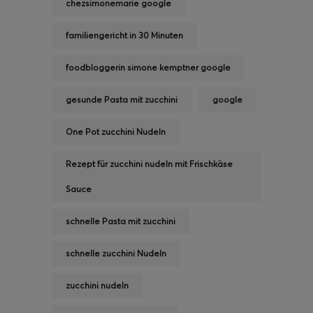
chezsimonemarie google
familiengericht in 30 Minuten
foodbloggerin simone kemptner google
gesunde Pasta mit zucchini
google
One Pot zucchini Nudeln
Rezept für zucchini nudeln mit Frischkäse
Sauce
schnelle Pasta mit zucchini
schnelle zucchini Nudeln
zucchini nudeln