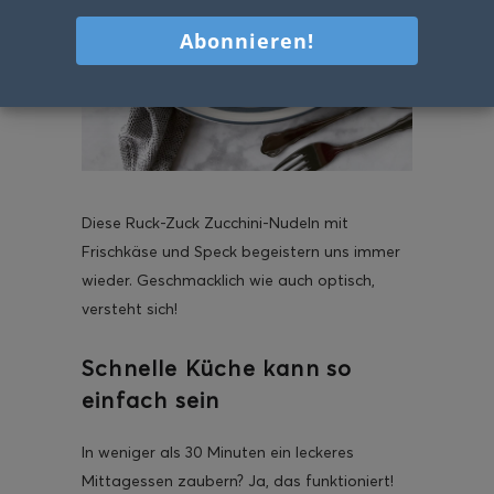
Diese Ruck-Zuck Zucchini-Nudeln mit
Frischkäse und Speck begeistern uns immer
wieder. Geschmacklich wie auch optisch,
versteht sich!
Schnelle Küche kann so
einfach sein
In weniger als 30 Minuten ein leckeres
Mittagessen zaubern? Ja, das funktioniert!