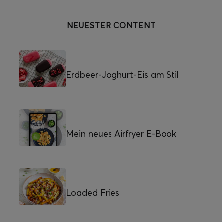
NEUESTER CONTENT
Erdbeer-Joghurt-Eis am Stil
Mein neues Airfryer E-Book
Loaded Fries