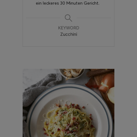
ein leckeres 30 Minuten Gericht.
KEYWORD
Zucchini