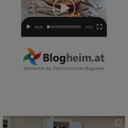
00:00
00:51