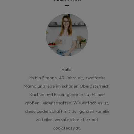
Hallo
,
ich bin Simone, 40 Jahre alt, zweifache
Mama und lebe im schönen Oberösterreich.
Kochen und Essen gehören zu meinen
großen Leidenschaften. Wie einfach es ist,
diese Leidenschaft mit der ganzen Familie
zu teilen, verrate ich dir hier auf
cookiteasy.at.