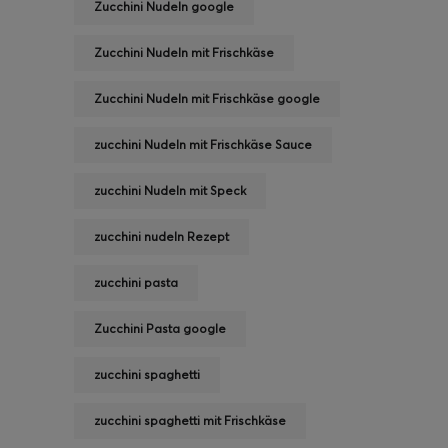
Zucchini Nudeln google
Zucchini Nudeln mit Frischkäse
Zucchini Nudeln mit Frischkäse google
zucchini Nudeln mit Frischkäse Sauce
zucchini Nudeln mit Speck
zucchini nudeln Rezept
zucchini pasta
Zucchini Pasta google
zucchini spaghetti
zucchini spaghetti mit Frischkäse