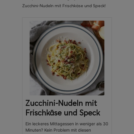
Zucchini-Nudeln mit Frischkäse und Speck!
Zucchini-Nudeln mit
Frischkäse und Speck
Ein leckeres Mittagessen in weniger als 30
Minuten? Kein Problem mit diesen