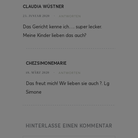
CLAUDIA WÜSTNER
23. JANUAR 2020
ANTWORTEN
Das Gericht kenne ich…. super lecker.
Meine Kinder lieben das auch?
CHEZSIMONEMARIE
18. MÄRZ 2020
ANTWORTEN
Das freut mich! Wir lieben sie auch ?. Lg
Simone
HINTERLASSE EINEN KOMMENTAR