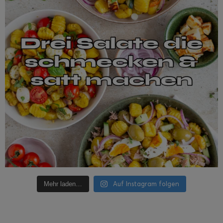
Auf Instagram folgen
Mehr laden…