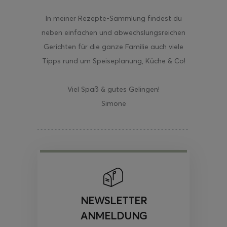
In meiner Rezepte-Sammlung findest du
neben einfachen und abwechslungsreichen
Gerichten für die ganze Familie auch viele
Tipps rund um Speiseplanung, Küche & Co!
Viel Spaß & gutes Gelingen!
Simone
NEWSLETTER
ANMELDUNG