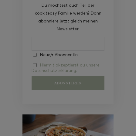
Du möchtest auch Teil der
cookiteasy Familie werden? Dann
abonniere jetzt gleich meinen
Newsletter!
Neue/r AbonnentIn
Hiermit akzeptierst du unsere
Datenschutzerklärung.
Video-
Player