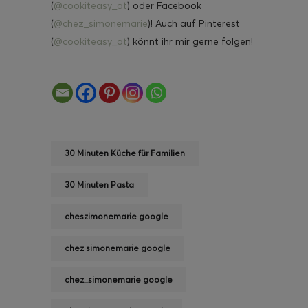
(
@cookiteasy_at
) oder Facebook
(
@chez_simonemarie
)! Auch auf Pinterest
(
@cookiteasy_at
) könnt ihr mir gerne folgen!
30 Minuten Küche für Familien
30 Minuten Pasta
cheszimonemarie google
chez simonemarie google
chez_simonemarie google