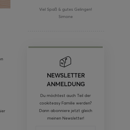
Viel Spaß & gutes Gelingen!
Simone
en
NEWSLETTER
ANMELDUNG
Du möchtest auch Teil der
cookiteasy Familie werden?
Dann abonniere jetzt gleich
ier
meinen Newsletter!