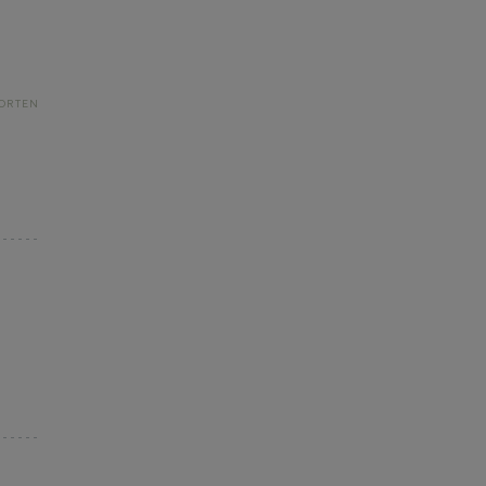
ORTEN