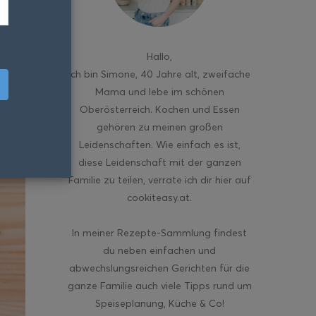
Hallo
,
ich bin Simone, 40 Jahre alt, zweifache
Mama und lebe im schönen
Oberösterreich. Kochen und Essen
gehören zu meinen großen
Leidenschaften. Wie einfach es ist,
diese Leidenschaft mit der ganzen
Familie zu teilen, verrate ich dir hier auf
cookiteasy.at.
In meiner Rezepte-Sammlung findest
du neben einfachen und
abwechslungsreichen Gerichten für die
ganze Familie auch viele Tipps rund um
Speiseplanung, Küche & Co!