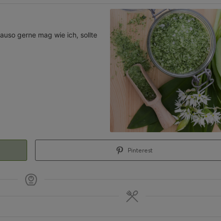
uso gerne mag wie ich, sollte
Pinterest