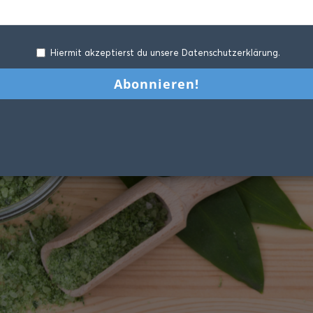
Hiermit akzeptierst du unsere Datenschutzerklärung.