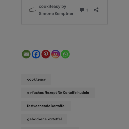
cookiteasy
einfaches Rezept für Kartoffelnudeln
festkochende kartoffel
gebackene kartoffel