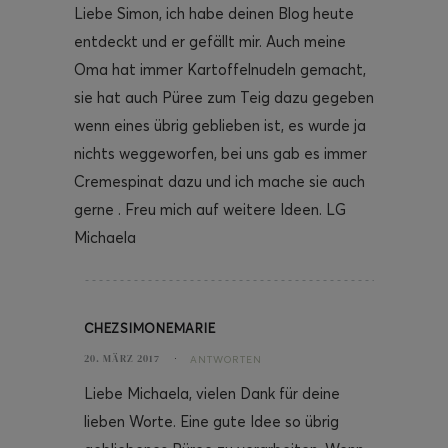
Liebe Simon, ich habe deinen Blog heute
entdeckt und er gefällt mir. Auch meine
Oma hat immer Kartoffelnudeln gemacht,
sie hat auch Püree zum Teig dazu gegeben
wenn eines übrig geblieben ist, es wurde ja
nichts weggeworfen, bei uns gab es immer
Cremespinat dazu und ich mache sie auch
gerne . Freu mich auf weitere Ideen. LG
Michaela
CHEZSIMONEMARIE
20. MÄRZ 2017
ANTWORTEN
Liebe Michaela, vielen Dank für deine
lieben Worte. Eine gute Idee so übrig