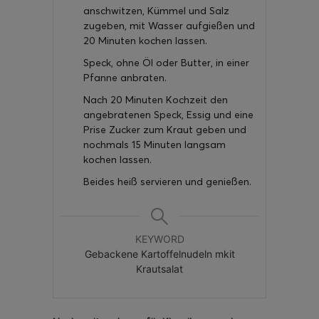
anschwitzen, Kümmel und Salz
zugeben, mit Wasser aufgießen und
20 Minuten kochen lassen.
Speck, ohne Öl oder Butter, in einer
Pfanne anbraten.
Nach 20 Minuten Kochzeit den
angebratenen Speck, Essig und eine
Prise Zucker zum Kraut geben und
nochmals 15 Minuten langsam
kochen lassen.
Beides heiß servieren und genießen.
KEYWORD
Gebackene Kartoffelnudeln mkit
Krautsalat