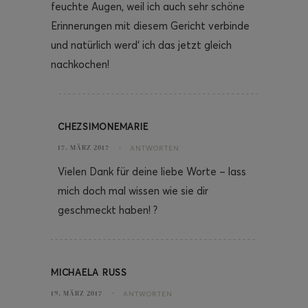
feuchte Augen, weil ich auch sehr schöne
Erinnerungen mit diesem Gericht verbinde
und natürlich werd‘ ich das jetzt gleich
nachkochen!
CHEZSIMONEMARIE
17. MÄRZ 2017
ANTWORTEN
Vielen Dank für deine liebe Worte – lass
mich doch mal wissen wie sie dir
geschmeckt haben! ?
MICHAELA RUSS
19. MÄRZ 2017
ANTWORTEN