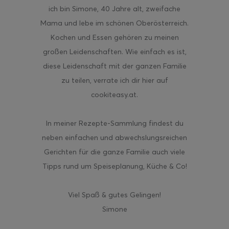
ich bin Simone, 40 Jahre alt, zweifache
Mama und lebe im schönen Oberösterreich.
Kochen und Essen gehören zu meinen
großen Leidenschaften. Wie einfach es ist,
diese Leidenschaft mit der ganzen Familie
zu teilen, verrate ich dir hier auf
cookiteasy.at.
In meiner Rezepte-Sammlung findest du
neben einfachen und abwechslungsreichen
Gerichten für die ganze Familie auch viele
Tipps rund um Speiseplanung, Küche & Co!
Viel Spaß & gutes Gelingen!
Simone