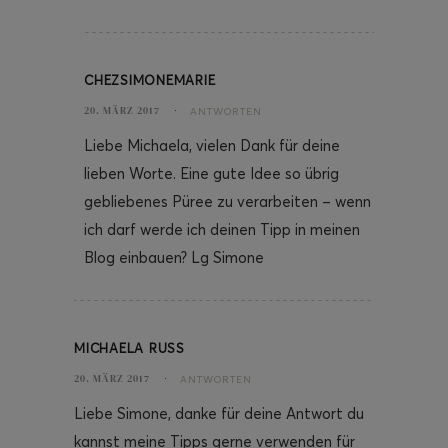
CHEZSIMONEMARIE
20. MÄRZ 2017
ANTWORTEN
Liebe Michaela, vielen Dank für deine
lieben Worte. Eine gute Idee so übrig
gebliebenes Püree zu verarbeiten – wenn
ich darf werde ich deinen Tipp in meinen
Blog einbauen? Lg Simone
MICHAELA RUSS
20. MÄRZ 2017
ANTWORTEN
Liebe Simone, danke für deine Antwort du
kannst meine Tipps gerne verwenden für