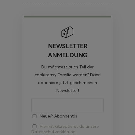
NEWSLETTER
ANMELDUNG
Du möchtest auch Teil der
cookiteasy Familie werden? Dann
abonniere jetzt gleich meinen
Newsletter!
Neue/r AbonnentIn
Hiermit akzeptierst du unsere
Datenschutzerklärung.