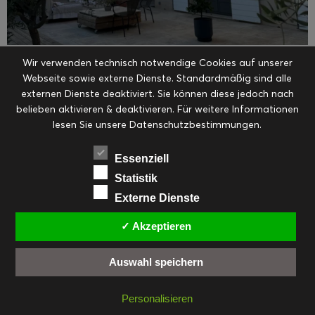
Wir verwenden technisch notwendige Cookies auf unserer
Webseite sowie externe Dienste. Standardmäßig sind alle
externen Dienste deaktiviert. Sie können diese jedoch nach
belieben aktivieren & deaktivieren. Für weitere Informationen
lesen Sie unsere Datenschutzbestimmungen.
Essenziell
Statistik
Externe Dienste
✓ Akzeptieren
Auswahl speichern
Personalisieren