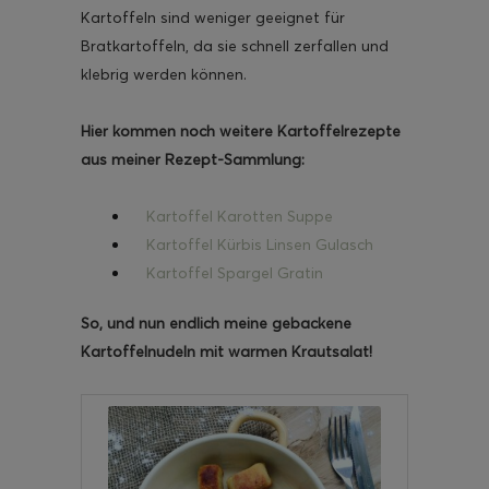
Kartoffeln sind weniger geeignet für
Bratkartoffeln, da sie schnell zerfallen und
klebrig werden können.
Hier kommen noch weitere Kartoffelrezepte
aus meiner Rezept-Sammlung:
Kartoffel Karotten Suppe
Kartoffel Kürbis Linsen Gulasch
Kartoffel Spargel Gratin
So, und nun endlich meine gebackene
Kartoffelnudeln mit warmen Krautsalat!