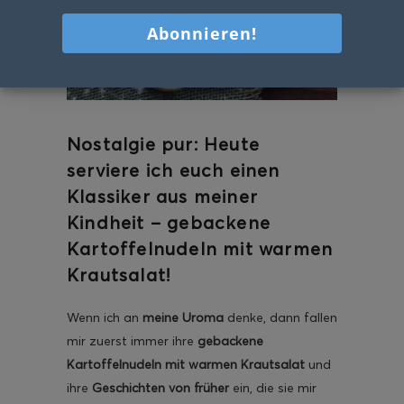
Nostalgie pur: Heute
serviere ich euch einen
Klassiker aus meiner
Kindheit – gebackene
Kartoffelnudeln mit warmen
Krautsalat!
Wenn ich an
meine Uroma
denke, dann fallen
mir zuerst immer ihre
gebackene
Kartoffelnudeln mit warmen Krautsalat
und
ihre
Geschichten von früher
ein, die sie mir