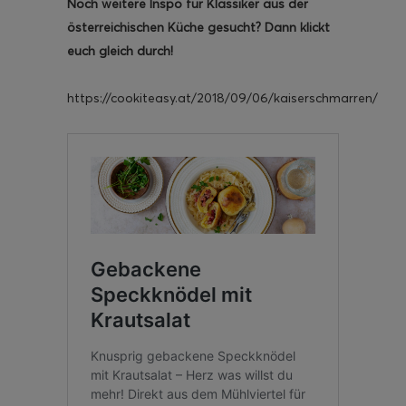
Noch weitere Inspo für Klassiker aus der
österreichischen Küche gesucht? Dann klickt
euch gleich durch!
https://cookiteasy.at/2018/09/06/kaiserschmarren/