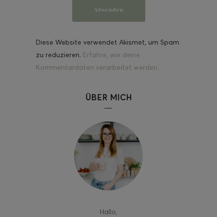
Diese Website verwendet Akismet, um Spam
zu reduzieren.
Erfahre, wie deine
Kommentardaten verarbeitet werden.
ÜBER MICH
Hallo
,