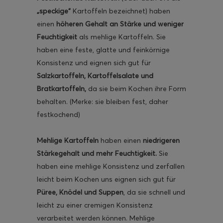
„speckige“
Kartoffeln bezeichnet) haben
einen
höheren Gehalt an Stärke und weniger
Feuchtigkeit
als mehlige Kartoffeln. Sie
haben eine feste, glatte und feinkörnige
Konsistenz und eignen sich gut für
Salzkartoffeln, Kartoffelsalate und
Bratkartoffeln,
da sie beim Kochen ihre Form
behalten. (Merke: sie bleiben fest, daher
festkochend)
Mehlige Kartoffeln
haben einen
niedrigeren
Stärkegehalt und mehr Feuchtigkeit.
Sie
haben eine mehlige Konsistenz und zerfallen
leicht beim Kochen uns eignen sich gut für
Püree, Knödel und Suppen
, da sie schnell und
leicht zu einer cremigen Konsistenz
verarbeitet werden können. Mehlige