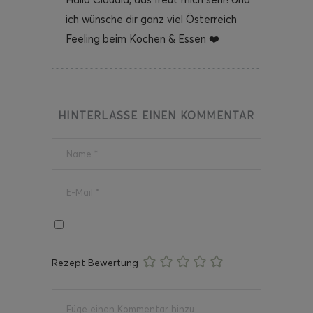
ich wünsche dir ganz viel Österreich
Feeling beim Kochen & Essen ❤️
HINTERLASSE EINEN KOMMENTAR
Rezept Bewertung