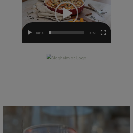
00:00
00:51