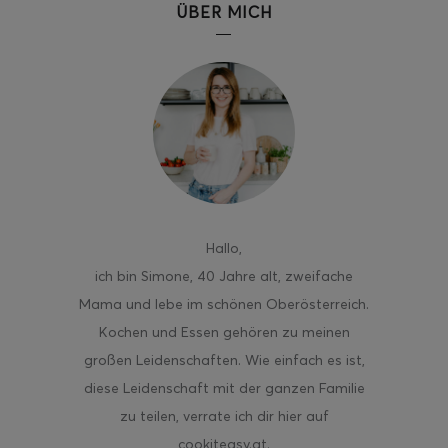
ÜBER MICH
ghurt-Eis am Stil
Hallo
,
ich bin Simone, 40 Jahre alt, zweifache
Mama und lebe im schönen Oberösterreich.
Kochen und Essen gehören zu meinen
großen Leidenschaften. Wie einfach es ist,
diese Leidenschaft mit der ganzen Familie
zu teilen, verrate ich dir hier auf
cookiteasy.at.