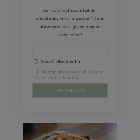
Du möchtest auch Teil der
cookiteasy Familie werden? Dann
abonniere jetzt gleich meinen
Newsletter!
Neue/r AbonnentIn
Hiermit akzeptierst du unsere
Datenschutzerklärung.
Video-
Player