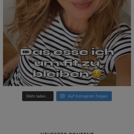
Auf Instagram folgen
Mehr laden…