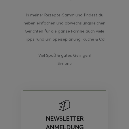
In meiner Rezepte-Sammlung findest du
neben einfachen und abwechslungsreichen
Gerichten für die ganze Familie auch viele
Tipps rund um Speiseplanung, Küche & Co!
Viel Spaß & gutes Gelingen!
Simone
NEWSLETTER
ANMELDUNG