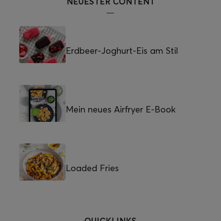
NEUESTER CONTENT
Erdbeer-Joghurt-Eis am Stil
Mein neues Airfryer E-Book
Loaded Fries
QUICKLINKS