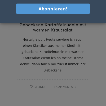
Gebackene Kartoffelnudeln mit
warmen Krautsalat
Nostalgie pur: Heute serviere ich euch
einen Klassiker aus meiner Kindheit –
gebackene Kartoffelnudeln mit warmen
Krautsalat! Wenn ich an meine Uroma
denke, dann fallen mir zuerst immer ihre
gebackene
2
LIKES
11 KOMMENTARE