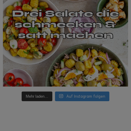
Auf Instagram folgen
Mehr laden…