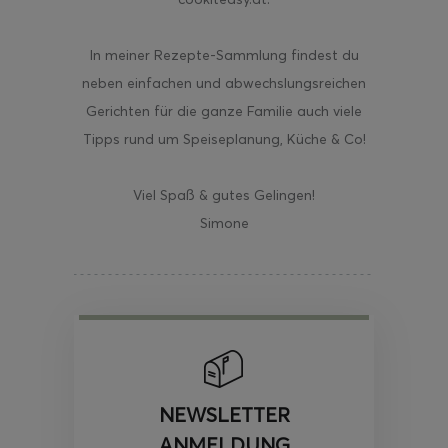
In meiner Rezepte-Sammlung findest du
neben einfachen und abwechslungsreichen
Gerichten für die ganze Familie auch viele
Tipps rund um Speiseplanung, Küche & Co!
Viel Spaß & gutes Gelingen!
Simone
NEWSLETTER
ANMELDUNG