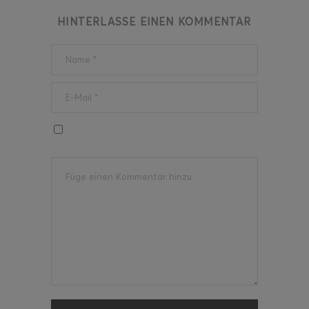
HINTERLASSE EINEN KOMMENTAR