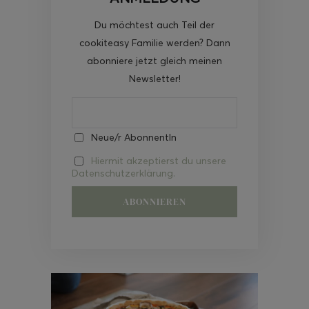
Du möchtest auch Teil der
cookiteasy Familie werden? Dann
abonniere jetzt gleich meinen
Newsletter!
Neue/r AbonnentIn
Hiermit akzeptierst du unsere
Datenschutzerklärung.
Video-
Player