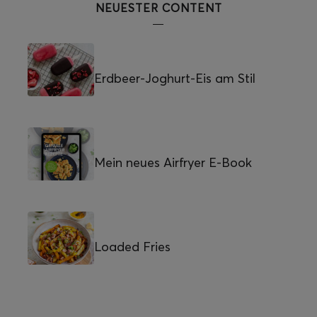
NEUESTER CONTENT
Erdbeer-Joghurt-Eis am Stil
Mein neues Airfryer E-Book
Loaded Fries