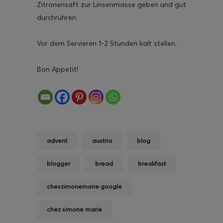
Zitronensaft zur Linsenmasse geben und gut
durchrühren.
Vor dem Servieren 1-2 Stunden kalt stellen.
Bon Appetit!
advent
austria
blog
blogger
bread
breakfast
cheszimonemarie google
chez simone marie