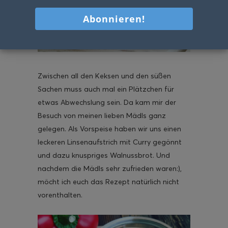
Zwischen all den Keksen und den süßen
Sachen muss auch mal ein Plätzchen für
etwas Abwechslung sein. Da kam mir der
Besuch von meinen lieben Mädls ganz
gelegen. Als Vorspeise haben wir uns einen
leckeren Linsenaufstrich mit Curry gegönnt
und dazu knuspriges Walnussbrot. Und
nachdem die Mädls sehr zufrieden waren:),
möcht ich euch das Rezept natürlich nicht
vorenthalten.