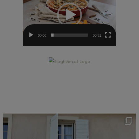
00:00
00:51