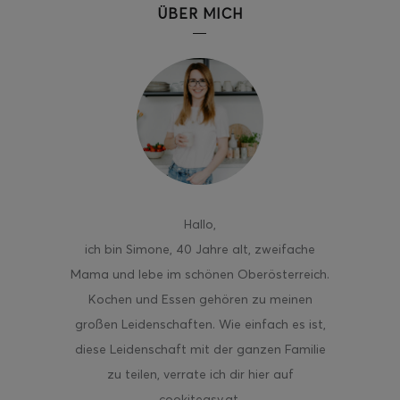
ÜBER MICH
Hallo
,
ich bin Simone, 40 Jahre alt, zweifache
Mama und lebe im schönen Oberösterreich.
Kochen und Essen gehören zu meinen
großen Leidenschaften. Wie einfach es ist,
diese Leidenschaft mit der ganzen Familie
zu teilen, verrate ich dir hier auf
cookiteasy.at.