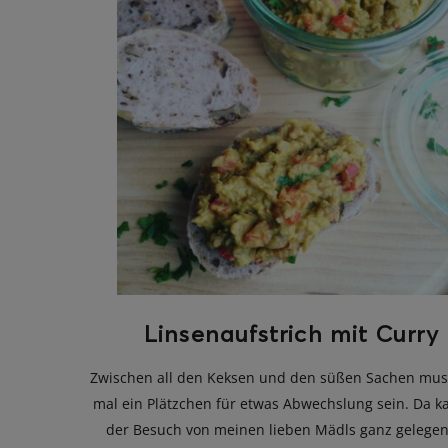
Linsenaufstrich mit Curry
Zwischen all den Keksen und den süßen Sachen mus
mal ein Plätzchen für etwas Abwechslung sein. Da k
der Besuch von meinen lieben Mädls ganz gelegen