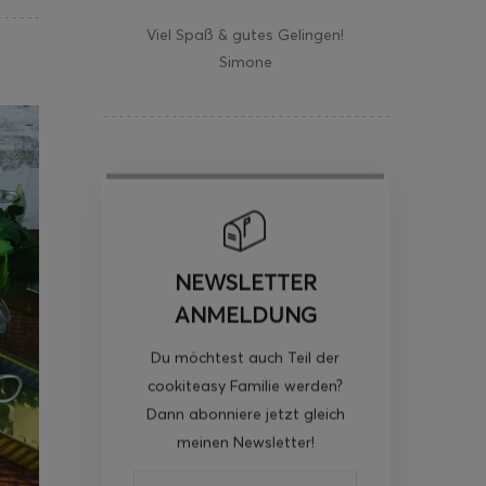
Viel Spaß & gutes Gelingen!
Simone
NEWSLETTER
ANMELDUNG
Du möchtest auch Teil der
cookiteasy Familie werden?
Dann abonniere jetzt gleich
meinen Newsletter!