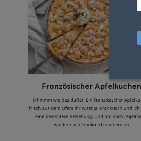
Französischer Apfelkuche
Mhmmm wie das duftet! Ein Französischer Apfelk
frisch aus dem Ofen! Ihr wisst ja, Frankreich und ic
eine besondere Beziehung. Und um mich regelm
wieder nach Frankreich zaubern zu