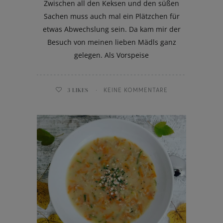
Zwischen all den Keksen und den süßen
Sachen muss auch mal ein Plätzchen für
etwas Abwechslung sein. Da kam mir der
Besuch von meinen lieben Mädls ganz
gelegen. Als Vorspeise
3
LIKES
KEINE KOMMENTARE