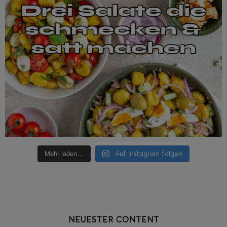
Auf Instagram folgen
Mehr laden…
NEUESTER CONTENT