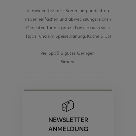
In meiner Rezepte-Sammlung findest du
neben einfachen und abwechslungsreichen
Gerichten für die ganze Familie auch viele
Tipps rund um Speiseplanung, Küche & Co!
Viel Spaß & gutes Gelingen!
Simone
NEWSLETTER
ANMELDUNG