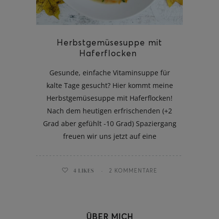
Herbstgemüsesuppe mit
Haferflocken
Gesunde, einfache Vitaminsuppe für
kalte Tage gesucht? Hier kommt meine
Herbstgemüsesuppe mit Haferflocken!
Nach dem heutigen erfrischenden (+2
Grad aber gefühlt -10 Grad) Spaziergang
freuen wir uns jetzt auf eine
4
LIKES
2 KOMMENTARE
ÜBER MICH