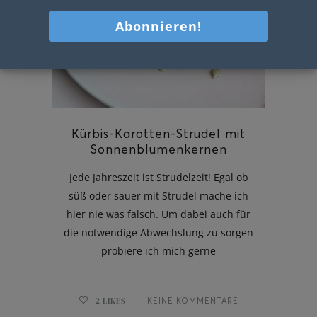
Kürbis-Karotten-Strudel mit
Sonnenblumenkernen
Jede Jahreszeit ist Strudelzeit! Egal ob
süß oder sauer mit Strudel mache ich
hier nie was falsch. Um dabei auch für
die notwendige Abwechslung zu sorgen
probiere ich mich gerne
2
LIKES
KEINE KOMMENTARE