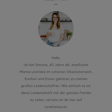
Hallo
,
ich bin Simone, 40 Jahre alt, zweifache
Mama und lebe im schönen Oberösterreich.
Kochen und Essen gehören zu meinen
großen Leidenschaften. Wie einfach es ist,
diese Leidenschaft mit der ganzen Familie
zu teilen, verrate ich dir hier auf
cookiteasy.at.