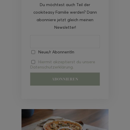
Du möchtest auch Teil der
cookiteasy Familie werden? Dann
abonniere jetzt gleich meinen
Newsletter!
Neue/r AbonnentIn
Hiermit akzeptierst du unsere
Datenschutzerklärung.
Video-
Player