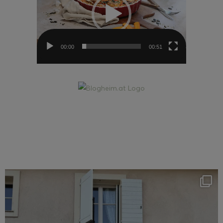
00:00
00:51