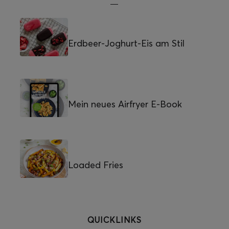
Erdbeer-Joghurt-Eis am Stil
Mein neues Airfryer E-Book
Loaded Fries
QUICKLINKS