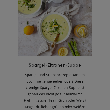
Spargel-Zitronen-Suppe
Spargel und Suppenrezepte kann es
doch nie genug geben oder? Diese
cremige Spargel-Zitronen-Suppe ist
genau das Richtige für lauwarme
Frühlingstage. Team Grün oder Weiß?
Magst du lieber grünen oder weißen