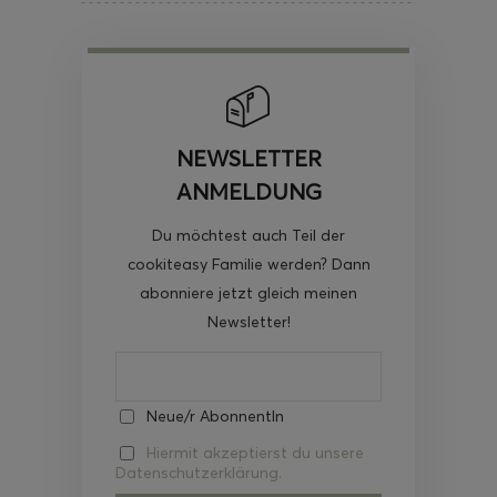
NEWSLETTER
ANMELDUNG
Du möchtest auch Teil der
cookiteasy Familie werden? Dann
abonniere jetzt gleich meinen
Newsletter!
Neue/r AbonnentIn
Hiermit akzeptierst du unsere
Datenschutzerklärung.