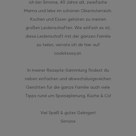
ich bin Simone, 40 Jahre alt, zweifache
Mama und lebe im schönen Oberösterreich.
Kochen und Essen gehören zu meinen
großen Leidenschaften. Wie einfach es ist,
diese Leidenschaft mit der ganzen Familie
zu teilen, verrate ich dir hier auf
cookiteasy.at.
In meiner Rezepte-Sammlung findest du
neben einfachen und abwechslungsreichen
Gerichten für die ganze Familie auch viele
Tipps rund um Speiseplanung, Küche & Co!
Viel Spaß & gutes Gelingen!
Simone