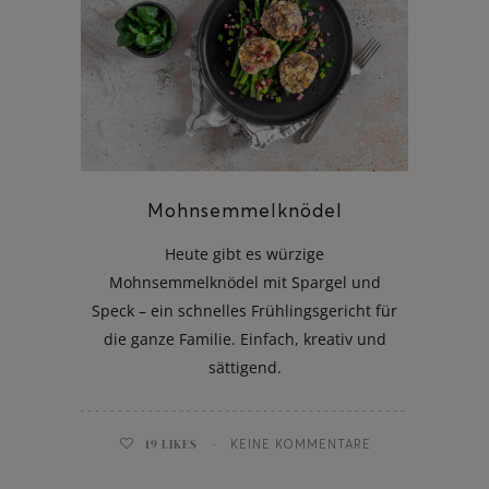
Mohnsemmelknödel
Heute gibt es würzige
Mohnsemmelknödel mit Spargel und
Speck – ein schnelles Frühlingsgericht für
die ganze Familie. Einfach, kreativ und
sättigend.
19
LIKES
KEINE KOMMENTARE