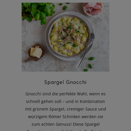
Spargel Gnocchi
Gnocchi sind die perfekte Wahl, wenn es
schnell gehen soll – und in Kombination
mit grünem Spargel, cremiger Sauce und
würzigem Römer Schinken werden sie
zum echten Genuss! Diese Spargel