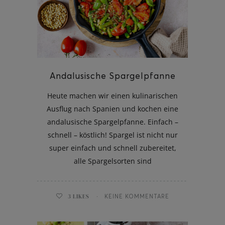
Andalusische Spargelpfanne
Heute machen wir einen kulinarischen
Ausflug nach Spanien und kochen eine
andalusische Spargelpfanne. Einfach –
schnell – köstlich! Spargel ist nicht nur
super einfach und schnell zubereitet,
alle Spargelsorten sind
3
LIKES
KEINE KOMMENTARE