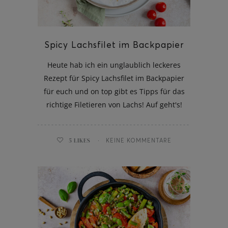
Spicy Lachsfilet im Backpapier
Heute hab ich ein unglaublich leckeres
Rezept für Spicy Lachsfilet im Backpapier
für euch und on top gibt es Tipps für das
richtige Filetieren von Lachs! Auf geht's!
5
LIKES
KEINE KOMMENTARE