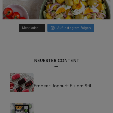
Auf Instagram folgen
Mehr laden…
NEUESTER CONTENT
Erdbeer-Joghurt-Eis am Stil