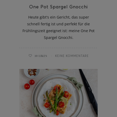
One Pot Spargel Gnocchi
Heute gibt's ein Gericht, das super
schnell fertig ist und perfekt für die
Frühlingszeit geeignet ist: meine One Pot
Spargel Gnocchi.
10
LIKES
KEINE KOMMENTARE