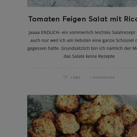
Tomaten Feigen Salat mit Ric
Jaaaa ENDLICH- ein sommerlich leichtes Salatrezept 
auch nur weil ich am liebsten eine ganze Schüssel
gegessen hätte. Grundsätzlich bin ich nämlich der 
das Salate keine Rezepte
1
LIKE
1 KOMMENTAR