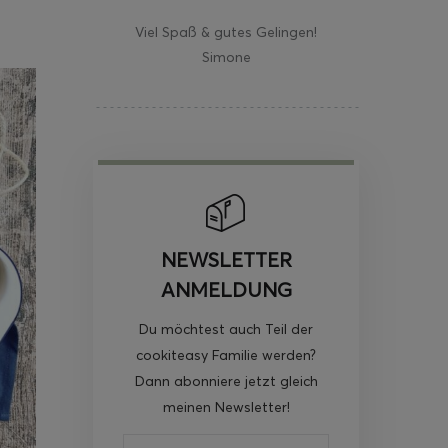
Viel Spaß & gutes Gelingen!
Simone
NEWSLETTER
ANMELDUNG
Du möchtest auch Teil der
cookiteasy Familie werden?
Dann abonniere jetzt gleich
meinen Newsletter!