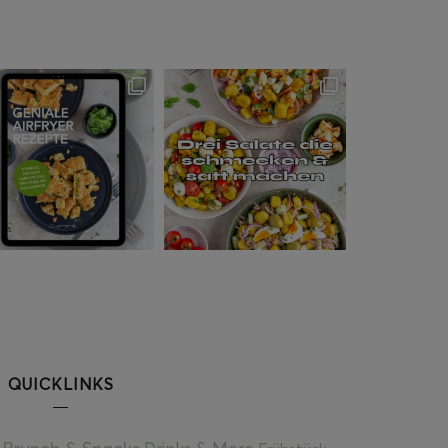
QUICKLINKS