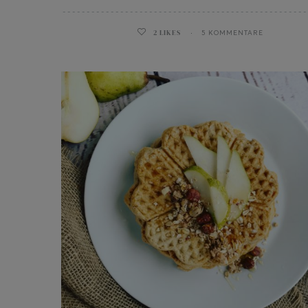
2
LIKES
5 KOMMENTARE