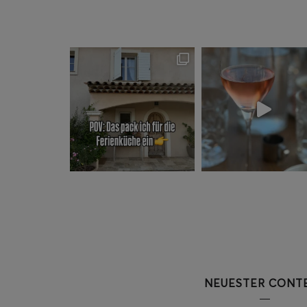
NEUESTER CONT