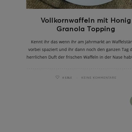
Vollkornwaffeln mit Honig
Granola Topping
Kennt ihr das wenn ihr am Jahrmarkt an Waffelst
vorbei spaziert und ihr dann noch den ganzen Tag 
herrlichen Duft der frischen Waffeln in der Nase habt
0
LIKE
KEINE KOMMENTARE