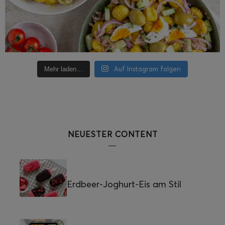
Auf Instagram folgen
Mehr laden…
NEUESTER CONTENT
Erdbeer-Joghurt-Eis am Stil