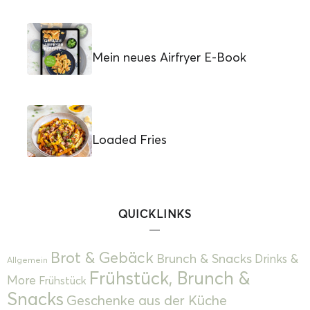
Mein neues Airfryer E-Book
Loaded Fries
QUICKLINKS
Brot & Gebäck
Brunch & Snacks
Drinks &
Allgemein
Frühstück, Brunch &
More
Frühstück
Snacks
Geschenke aus der Küche