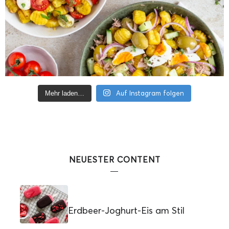
Auf Instagram folgen
Mehr laden…
NEUESTER CONTENT
Erdbeer-Joghurt-Eis am Stil