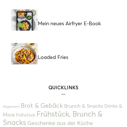
Mein neues Airfryer E-Book
Loaded Fries
QUICKLINKS
Brot & Gebäck
Brunch & Snacks
Drinks &
Allgemein
Frühstück, Brunch &
More
Frühstück
Snacks
Geschenke aus der Küche