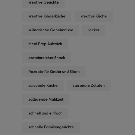
kreative Gerichte
kreative Kinderküche
kreative Küche
kulinarische Geheimnisse
lecker
Meal Prep Aufstrich
proteinreicher Snack
Rezepte für Kinder und Eltern
saisonale Küche
saisonale Zutaten
sättigende Mahlzeit
schnell und einfach
schnelle Familiengerichte