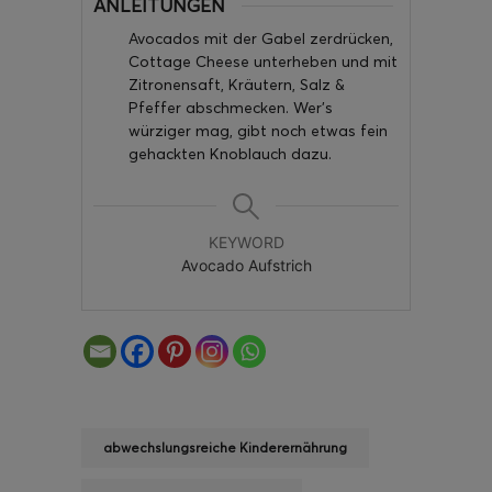
ANLEITUNGEN
Avocados mit der Gabel zerdrücken,
Cottage Cheese unterheben und mit
Zitronensaft, Kräutern, Salz &
Pfeffer abschmecken. Wer’s
würziger mag, gibt noch etwas fein
gehackten Knoblauch dazu.
KEYWORD
Avocado Aufstrich
abwechslungsreiche Kinderernährung