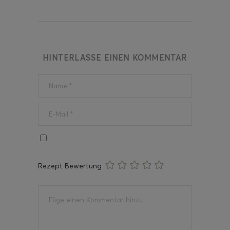
HINTERLASSE EINEN KOMMENTAR
Rezept Bewertung