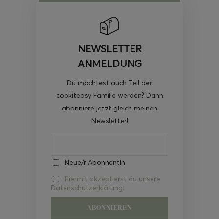
NEWSLETTER
ANMELDUNG
Du möchtest auch Teil der
cookiteasy Familie werden? Dann
abonniere jetzt gleich meinen
Newsletter!
Neue/r AbonnentIn
Hiermit akzeptierst du unsere
Datenschutzerklärung.