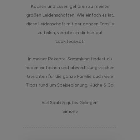
Kochen und Essen gehören zu meinen
großen Leidenschaften. Wie einfach es ist,
diese Leidenschaft mit der ganzen Familie
zu teilen, verrate ich dir hier auf
cookiteasy.at.
In meiner Rezepte-Sammlung findest du
neben einfachen und abwechslungsreichen
Gerichten für die ganze Familie auch viele
Tipps rund um Speiseplanung, Küche & Co!
Viel Spaß & gutes Gelingen!
Simone