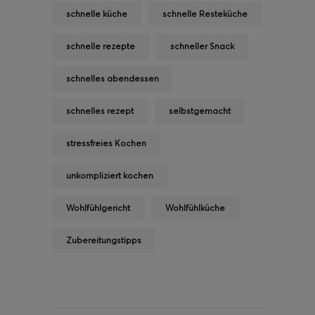
schnelle küche
schnelle Resteküche
schnelle rezepte
schneller Snack
schnelles abendessen
schnelles rezept
selbstgemacht
stressfreies Kochen
unkompliziert kochen
Wohlfühlgericht
Wohlfühlküche
Zubereitungstipps