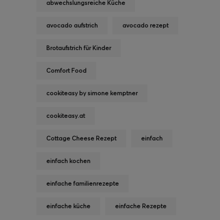
abwechslungsreiche Küche
avocado aufstrich
avocado rezept
Brotaufstrich für Kinder
Comfort Food
cookiteasy by simone kemptner
cookiteasy.at
Cottage Cheese Rezept
einfach
einfach kochen
einfache familienrezepte
einfache küche
einfache Rezepte