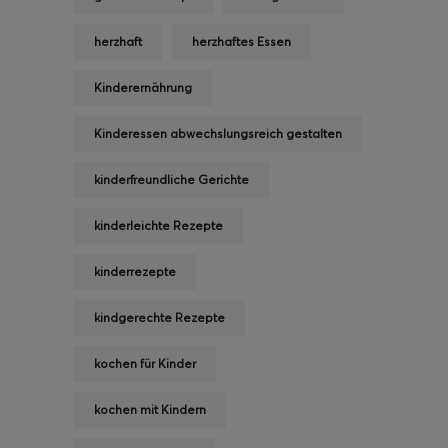
herzhaft
herzhaftes Essen
Kinderernährung
Kinderessen abwechslungsreich gestalten
kinderfreundliche Gerichte
kinderleichte Rezepte
kinderrezepte
kindgerechte Rezepte
kochen für Kinder
kochen mit Kindern