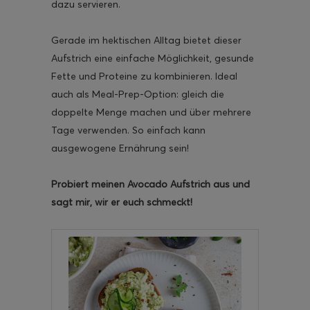
dazu servieren.
Gerade im hektischen Alltag bietet dieser
Aufstrich eine einfache Möglichkeit, gesunde
Fette und Proteine zu kombinieren. Ideal
auch als Meal-Prep-Option: gleich die
doppelte Menge machen und über mehrere
Tage verwenden. So einfach kann
ausgewogene Ernährung sein!
Probiert meinen Avocado Aufstrich aus und
sagt mir, wir er euch schmeckt!