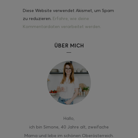
Diese Website verwendet Akismet, um Spam
zu reduzieren.
Erfahre, wie deine
Kommentardaten verarbeitet werden.
ÜBER MICH
Hallo
,
ich bin Simone, 40 Jahre alt, zweifache
Mama und lebe im schönen Oberösterreich.