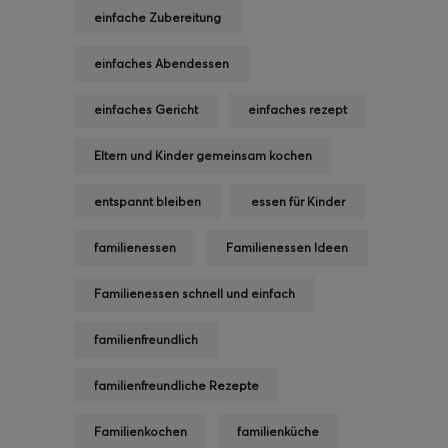
einfache Zubereitung
einfaches Abendessen
einfaches Gericht
einfaches rezept
Eltern und Kinder gemeinsam kochen
entspannt bleiben
essen für Kinder
familienessen
Familienessen Ideen
Familienessen schnell und einfach
familienfreundlich
familienfreundliche Rezepte
Familienkochen
familienküche