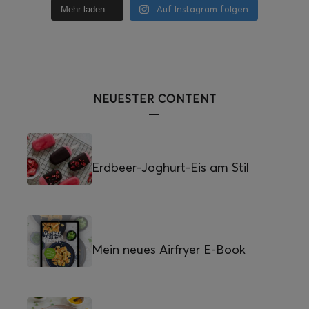
Auf Instagram folgen
Mehr laden…
NEUESTER CONTENT
Erdbeer-Joghurt-Eis am Stil
Mein neues Airfryer E-Book