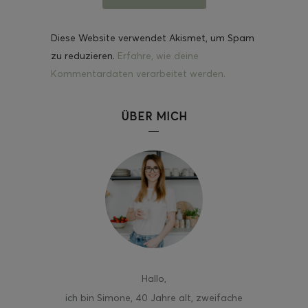
Diese Website verwendet Akismet, um Spam
zu reduzieren.
Erfahre, wie deine
Kommentardaten verarbeitet werden.
ÜBER MICH
Hallo
,
ich bin Simone, 40 Jahre alt, zweifache