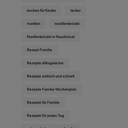
kochen für Kinder
lecker
marillen
marillenknödel
Marillenknödel in Nussbrösel
Rezept Familie
Rezepte Alltagsküche
Rezepte einfach und schnell
Rezepte Familie Wochenplan
Rezepte für Familie
Rezepte für jeden Tag