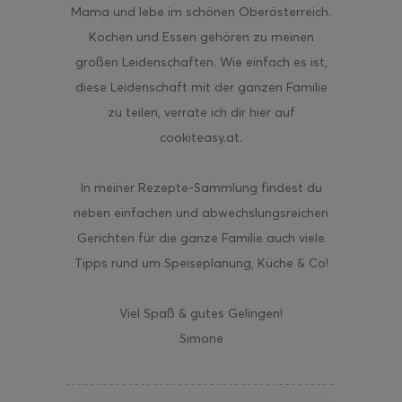
Mama und lebe im schönen Oberösterreich.
Kochen und Essen gehören zu meinen
großen Leidenschaften. Wie einfach es ist,
diese Leidenschaft mit der ganzen Familie
zu teilen, verrate ich dir hier auf
cookiteasy.at.
In meiner Rezepte-Sammlung findest du
neben einfachen und abwechslungsreichen
Gerichten für die ganze Familie auch viele
Tipps rund um Speiseplanung, Küche & Co!
Viel Spaß & gutes Gelingen!
Simone