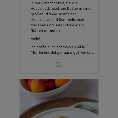
In der Zwischenzeit, für die
Haselnussbrösel, die Butter in einer
großen Pfanne schmelzen.
Haselnüsse und Semmelbrösel
zugeben und unter ständigem
Rühren anrösten.
Voila!
Ich hoffe euch schmecken MEINE
Marillenknödel genauso gut wie uns.