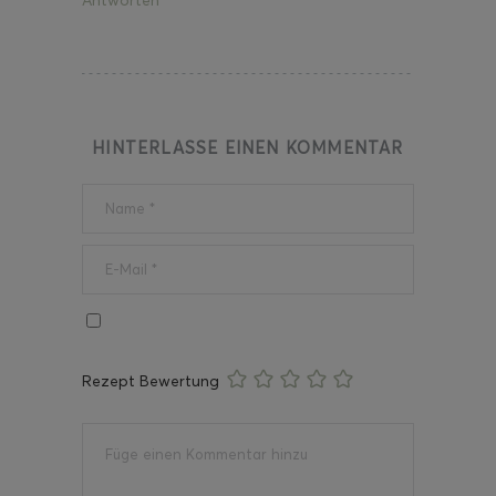
Antworten
HINTERLASSE EINEN KOMMENTAR
Rezept Bewertung