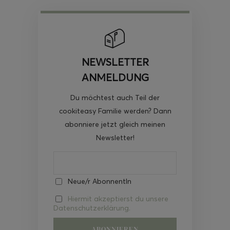
NEWSLETTER
ANMELDUNG
Du möchtest auch Teil der
cookiteasy Familie werden? Dann
abonniere jetzt gleich meinen
Newsletter!
Neue/r AbonnentIn
Hiermit akzeptierst du unsere
Datenschutzerklärung.