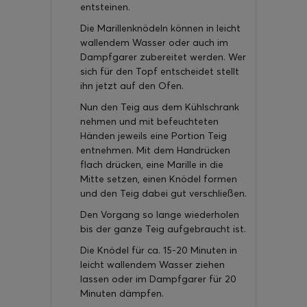
entsteinen.
Die Marillenknödeln können in leicht
wallendem Wasser oder auch im
Dampfgarer zubereitet werden. Wer
sich für den Topf entscheidet stellt
ihn jetzt auf den Ofen.
Nun den Teig aus dem Kühlschrank
nehmen und mit befeuchteten
Händen jeweils eine Portion Teig
entnehmen. Mit dem Handrücken
flach drücken, eine Marille in die
Mitte setzen, einen Knödel formen
und den Teig dabei gut verschließen.
Den Vorgang so lange wiederholen
bis der ganze Teig aufgebraucht ist.
Die Knödel für ca. 15-20 Minuten in
leicht wallendem Wasser ziehen
lassen oder im Dampfgarer für 20
Minuten dämpfen.