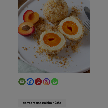
abwechslungsreiche Küche