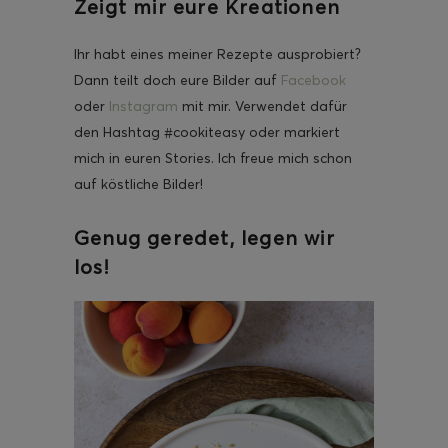
Zeigt mir eure Kreationen
Ihr habt eines meiner Rezepte ausprobiert?
Dann teilt doch eure Bilder auf
Facebook
oder
Instagram
mit mir. Verwendet dafür
den Hashtag #cookiteasy oder markiert
mich in euren Stories. Ich freue mich schon
auf köstliche Bilder!
Genug geredet, legen wir
los!