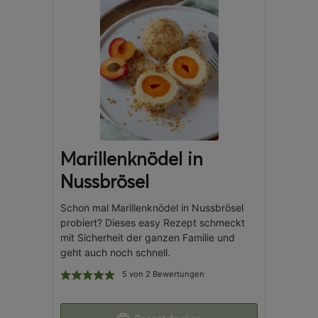
Marillenknödel in
Nussbrösel
Schon mal Marillenknödel in Nussbrösel
probiert? Dieses easy Rezept schmeckt
mit Sicherheit der ganzen Familie und
geht auch noch schnell.
5
von
2
Bewertungen