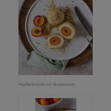
Marillenknödel mit Nussbröseln