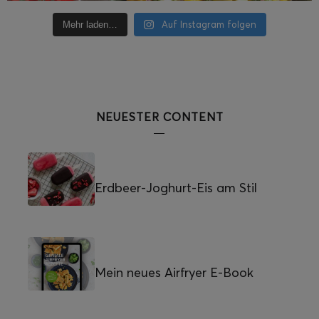
Auf Instagram folgen
Mehr laden…
NEUESTER CONTENT
Erdbeer-Joghurt-Eis am Stil
Mein neues Airfryer E-Book