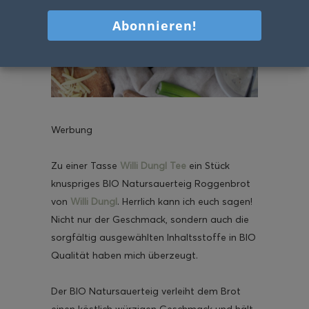
Werbung
Zu einer Tasse
Willi Dungl Tee
ein Stück
knuspriges BIO Natursauerteig Roggenbrot
von
Willi Dungl
. Herrlich kann ich euch sagen!
Nicht nur der Geschmack, sondern auch die
sorgfältig ausgewählten Inhaltsstoffe in BIO
Qualität haben mich überzeugt.
Der BIO Natursauerteig verleiht dem Brot