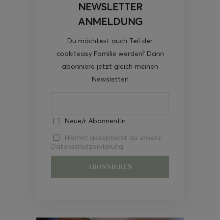
NEWSLETTER
ANMELDUNG
Du möchtest auch Teil der
cookiteasy Familie werden? Dann
abonniere jetzt gleich meinen
Newsletter!
Neue/r AbonnentIn
Hiermit akzeptierst du unsere
Datenschutzerklärung.