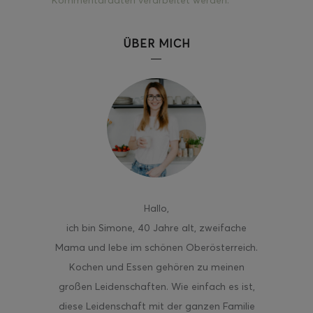
Kommentardaten verarbeitet werden.
ÜBER MICH
Hallo
,
ich bin Simone, 40 Jahre alt, zweifache
Mama und lebe im schönen Oberösterreich.
Kochen und Essen gehören zu meinen
großen Leidenschaften. Wie einfach es ist,
diese Leidenschaft mit der ganzen Familie