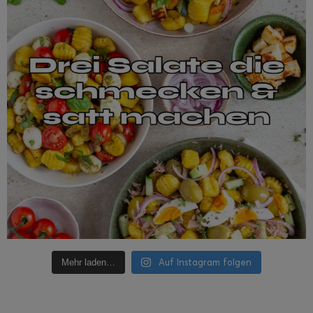
Auf Instagram folgen
Mehr laden…