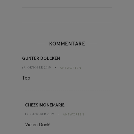
KOMMENTARE
GÜNTER DÖLCKEN
19. OKTOBER 2019
ANTWORTEN
Top
CHEZSIMONEMARIE
19. OKTOBER 2019
ANTWORTEN
Vielen Dank!