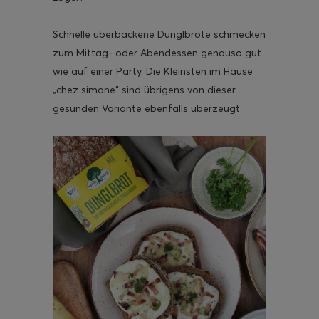
Schnelle überbackene Dunglbrote schmecken
zum Mittag- oder Abendessen genauso gut
wie auf einer Party. Die Kleinsten im Hause
„chez simone“ sind übrigens von dieser
gesunden Variante ebenfalls überzeugt.