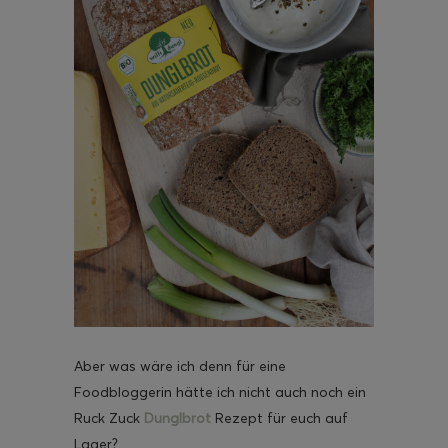
Aber was wäre ich denn für eine
Foodbloggerin hätte ich nicht auch noch ein
Ruck Zuck
Dunglbrot
Rezept für euch auf
Lager?