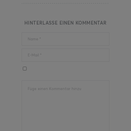
HINTERLASSE EINEN KOMMENTAR