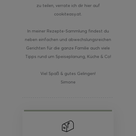
zu teilen, verrate ich dir hier auf
cookiteasy.at.
In meiner Rezepte-Sammlung findest du
neben einfachen und abwechslungsreichen
Gerichten für die ganze Familie auch viele
Tipps rund um Speiseplanung, Küche & Co!
Viel Spaß & gutes Gelingen!
Simone