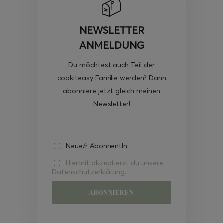
NEWSLETTER
ANMELDUNG
Du möchtest auch Teil der
cookiteasy Familie werden? Dann
abonniere jetzt gleich meinen
Newsletter!
Neue/r AbonnentIn
Hiermit akzeptierst du unsere
Datenschutzerklärung.