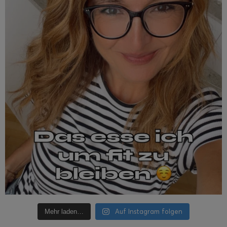
Auf Instagram folgen
Mehr laden…