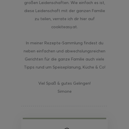
großen Leidenschaften. Wie einfach es ist,
diese Leidenschaft mit der ganzen Familie
zu teilen, verrate ich dir hier auf
cookiteasy.at.
In meiner Rezepte-Sammlung findest du
neben einfachen und abwechslungsreichen
Gerichten für die ganze Familie auch viele
Tipps rund um Speiseplanung, Küche & Co!
Viel Spaß & gutes Gelingen!
Simone