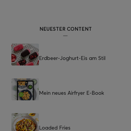
NEUESTER CONTENT
Erdbeer-Joghurt-Eis am Stil
Mein neues Airfryer E-Book
Loaded Fries