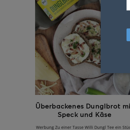
Überbackenes Dunglbrot mi
Speck und Käse
Werbung Zu einer Tasse Willi Dungl Tee ein Stü