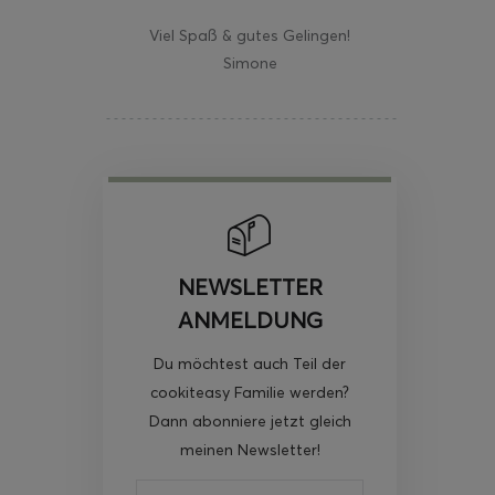
Viel Spaß & gutes Gelingen!
Simone
NEWSLETTER
ANMELDUNG
Du möchtest auch Teil der
cookiteasy Familie werden?
Dann abonniere jetzt gleich
meinen Newsletter!