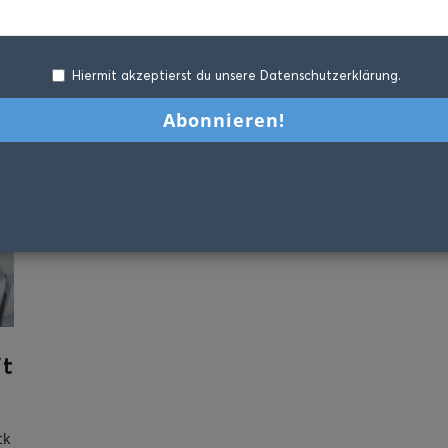
Hiermit akzeptierst du unsere Datenschutzerklärung.
t
ck