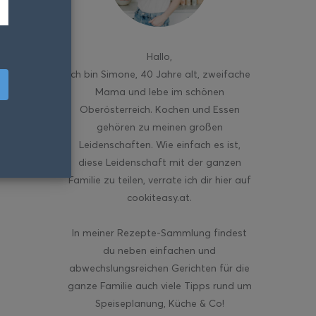
Hallo
,
ich bin Simone, 40 Jahre alt, zweifache
Mama und lebe im schönen
Oberösterreich. Kochen und Essen
gehören zu meinen großen
Leidenschaften. Wie einfach es ist,
diese Leidenschaft mit der ganzen
Familie zu teilen, verrate ich dir hier auf
cookiteasy.at.
In meiner Rezepte-Sammlung findest
du neben einfachen und
abwechslungsreichen Gerichten für die
ganze Familie auch viele Tipps rund um
Speiseplanung, Küche & Co!