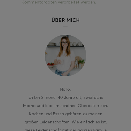
Kommentardaten verarbeitet werden.
ÜBER MICH
Hallo
,
ich bin Simone, 40 Jahre alt, zweifache
Mama und lebe im schönen Oberösterreich.
Kochen und Essen gehören zu meinen
großen Leidenschaften. Wie einfach es ist,
diese Leidenschaft mit der ganzen Familie