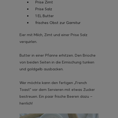
Prise Zimt
Prise Salz
1 EL Butter
frisches Obst zur Garnitur
Eier mit Milch, Zimt und einer Prise Salz
verquirlen.
Butter in einer Pfanne erhitzen. Den Brioche
von beiden Seiten in die Eimischung tunken
und goldgelb ausbacken.
Wer möchte kann den fertigen „French
Toast“ vor dem Servieren mit etwas Zucker
bestreuen. Ein paar frische Beeren dazu –
herrlich!