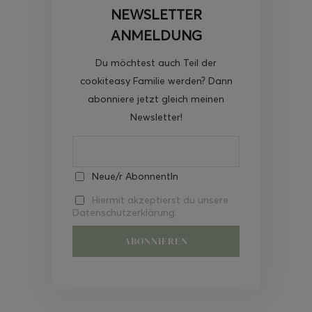
NEWSLETTER
ANMELDUNG
Du möchtest auch Teil der
cookiteasy Familie werden? Dann
abonniere jetzt gleich meinen
Newsletter!
Neue/r AbonnentIn
Hiermit akzeptierst du unsere
Datenschutzerklärung.