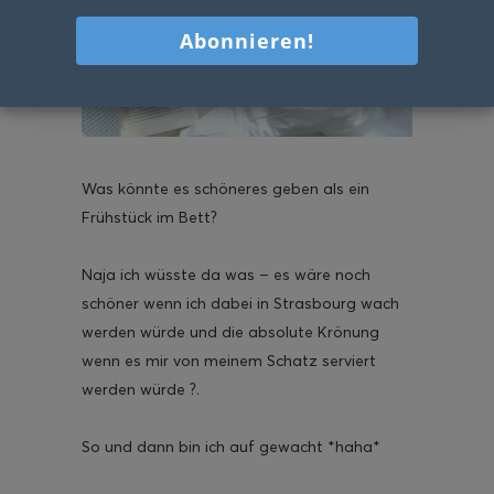
Was könnte es schöneres geben als ein
Frühstück im Bett?
Naja ich wüsste da was – es wäre noch
schöner wenn ich dabei in Strasbourg wach
werden würde und die absolute Krönung
wenn es mir von meinem Schatz serviert
werden würde ?.
So und dann bin ich auf gewacht *haha*