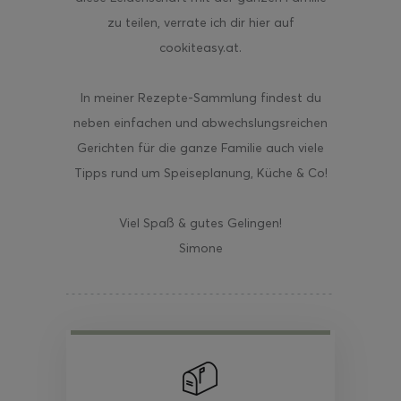
zu teilen, verrate ich dir hier auf
cookiteasy.at.
In meiner Rezepte-Sammlung findest du
neben einfachen und abwechslungsreichen
Gerichten für die ganze Familie auch viele
Tipps rund um Speiseplanung, Küche & Co!
Viel Spaß & gutes Gelingen!
Simone