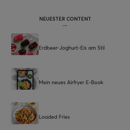
NEUESTER CONTENT
Erdbeer-Joghurt-Eis am Stil
Mein neues Airfryer E-Book
Loaded Fries