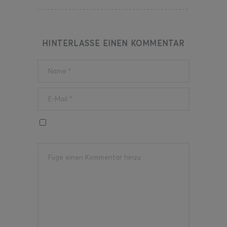
HINTERLASSE EINEN KOMMENTAR