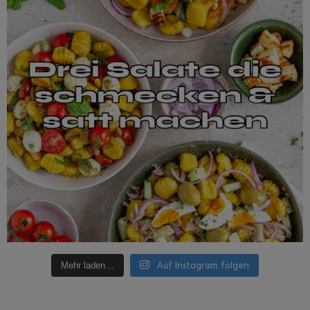
Auf Instagram folgen
Mehr laden…