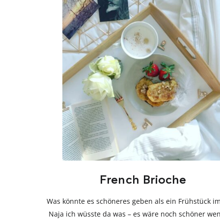
French Brioche
Was könnte es schöneres geben als ein Frühstück im
Naja ich wüsste da was – es wäre noch schöner wen