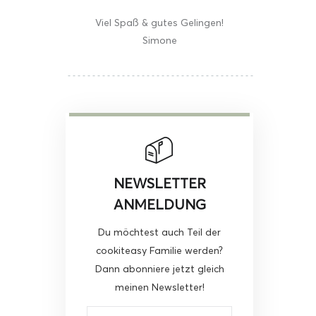
Viel Spaß & gutes Gelingen!
Simone
NEWSLETTER
ANMELDUNG
Du möchtest auch Teil der
cookiteasy Familie werden?
Dann abonniere jetzt gleich
meinen Newsletter!