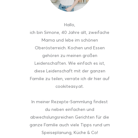
Hallo
,
ich bin Simone, 40 Jahre alt, zweifache
Mama und lebe im schönen
Oberösterreich. Kochen und Essen
gehören zu meinen großen
Leidenschaften. Wie einfach es ist,
diese Leidenschaft mit der ganzen
Familie zu teilen, verrate ich dir hier auf
cookiteasy.at.
In meiner Rezepte-Sammlung findest
du neben einfachen und
abwechslungsreichen Gerichten für die
ganze Familie auch viele Tipps rund um
Speiseplanung, Küche & Co!