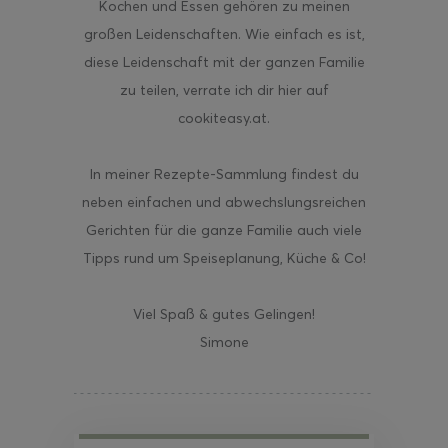
Kochen und Essen gehören zu meinen
großen Leidenschaften. Wie einfach es ist,
diese Leidenschaft mit der ganzen Familie
zu teilen, verrate ich dir hier auf
cookiteasy.at.
In meiner Rezepte-Sammlung findest du
neben einfachen und abwechslungsreichen
Gerichten für die ganze Familie auch viele
Tipps rund um Speiseplanung, Küche & Co!
Viel Spaß & gutes Gelingen!
Simone