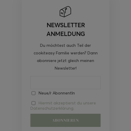
NEWSLETTER
ANMELDUNG
Du möchtest auch Teil der
cookiteasy Familie werden? Dann
abonniere jetzt gleich meinen
Newsletter!
Neue/r AbonnentIn
Hiermit akzeptierst du unsere
Datenschutzerklärung.