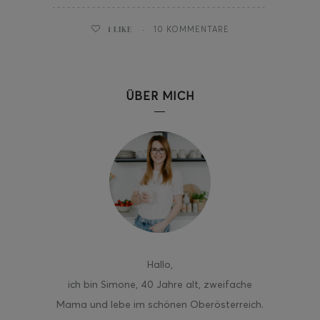
1
LIKE
10 KOMMENTARE
ÜBER MICH
Hallo
,
ich bin Simone, 40 Jahre alt, zweifache
Mama und lebe im schönen Oberösterreich.