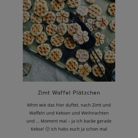
Zimt Waffel Plätzchen
Mhm wie das hier duftet, nach Zimt und
Waffeln und Keksen und Weihnachten
und … Moment mal – ja ich backe gerade
Kekse! 🙂 Ich habs euch ja schon mal