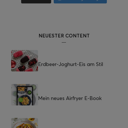
NEUESTER CONTENT
Erdbeer-Joghurt-Eis am Stil
Mein neues Airfryer E-Book