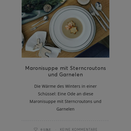
Maronisuppe mit Sterncroutons
und Garnelen
Die Wärme des Winters in einer
Schüssel: Eine Ode an diese
Maronisuppe mit Sterncroutons und
Garnelen
0
LIKE
KEINE KOMMENTARE