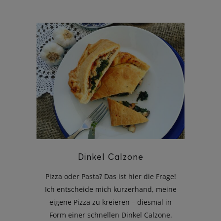
Dinkel Calzone
Pizza oder Pasta? Das ist hier die Frage!
Ich entscheide mich kurzerhand, meine
eigene Pizza zu kreieren – diesmal in
Form einer schnellen Dinkel Calzone.