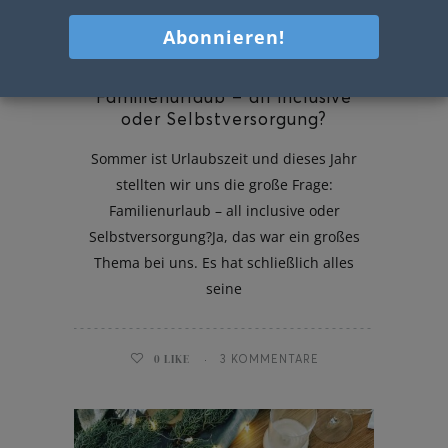
Familienurlaub – all inclusive
oder Selbstversorgung?
Sommer ist Urlaubszeit und dieses Jahr
stellten wir uns die große Frage:
Familienurlaub – all inclusive oder
Selbstversorgung?Ja, das war ein großes
Thema bei uns. Es hat schließlich alles
seine
0
LIKE
3 KOMMENTARE