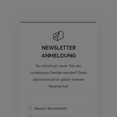
NEWSLETTER
ANMELDUNG
Du möchtest auch Teil der
cookiteasy Familie werden? Dann
abonniere jetzt gleich meinen
Newsletter!
Neue/r AbonnentIn