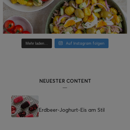
Auf Instagram folgen
Mehr laden…
NEUESTER CONTENT
Erdbeer-Joghurt-Eis am Stil