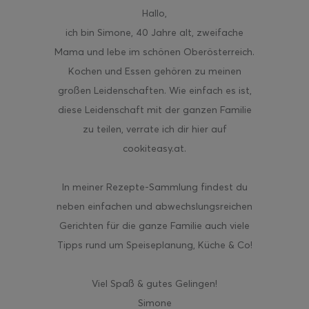
Hallo
,
ich bin Simone, 40 Jahre alt, zweifache
Mama und lebe im schönen Oberösterreich.
Kochen und Essen gehören zu meinen
großen Leidenschaften. Wie einfach es ist,
diese Leidenschaft mit der ganzen Familie
zu teilen, verrate ich dir hier auf
cookiteasy.at.
In meiner Rezepte-Sammlung findest du
neben einfachen und abwechslungsreichen
Gerichten für die ganze Familie auch viele
Tipps rund um Speiseplanung, Küche & Co!
Viel Spaß & gutes Gelingen!
Simone