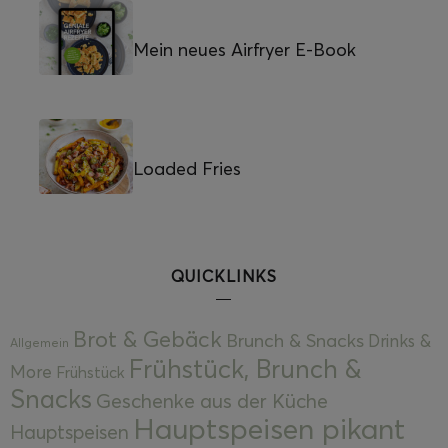
Mein neues Airfryer E-Book
Loaded Fries
QUICKLINKS
Brot & Gebäck
Brunch & Snacks
Drinks &
Allgemein
Frühstück, Brunch &
More
Frühstück
Snacks
Geschenke aus der Küche
Hauptspeisen pikant
Hauptspeisen