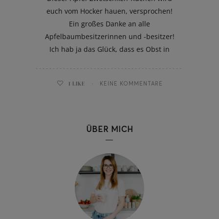
euch vom Hocker hauen, versprochen!
Ein großes Danke an alle
Apfelbaumbesitzerinnen und -besitzer!
Ich hab ja das Glück, dass es Obst in
1
LIKE
KEINE KOMMENTARE
ÜBER MICH