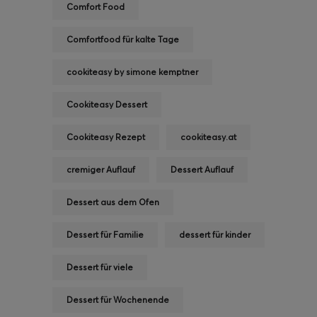
Comfort Food
Comfortfood für kalte Tage
cookiteasy by simone kemptner
Cookiteasy Dessert
Cookiteasy Rezept
cookiteasy.at
cremiger Auflauf
Dessert Auflauf
Dessert aus dem Ofen
Dessert für Familie
dessert für kinder
Dessert für viele
Dessert für Wochenende