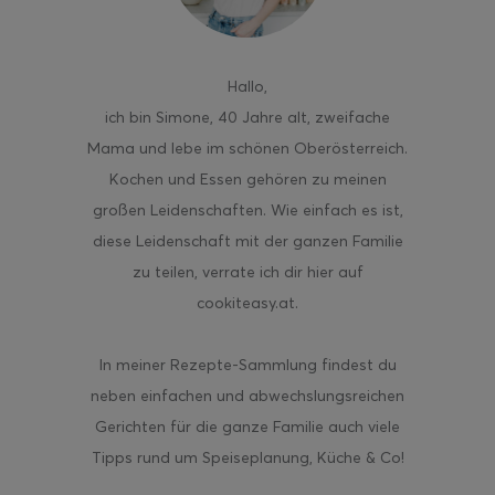
Hallo
,
ich bin Simone, 40 Jahre alt, zweifache
Mama und lebe im schönen Oberösterreich.
Kochen und Essen gehören zu meinen
großen Leidenschaften. Wie einfach es ist,
diese Leidenschaft mit der ganzen Familie
zu teilen, verrate ich dir hier auf
cookiteasy.at.
In meiner Rezepte-Sammlung findest du
neben einfachen und abwechslungsreichen
Gerichten für die ganze Familie auch viele
Tipps rund um Speiseplanung, Küche & Co!