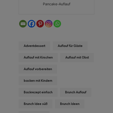
Pancake-Auflauf
Adventdessert
Auflauf für Gäste
Auflauf mit Kirschen
Auflauf mit Obst
Auflauf vorbereiten
backen mit Kindern
Backrezept einfach
Brunch Auflauf
Brunch Idee süß
Brunch Ideen