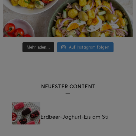
Auf Instagram folgen
Mehr laden…
NEUESTER CONTENT
Erdbeer-Joghurt-Eis am Stil