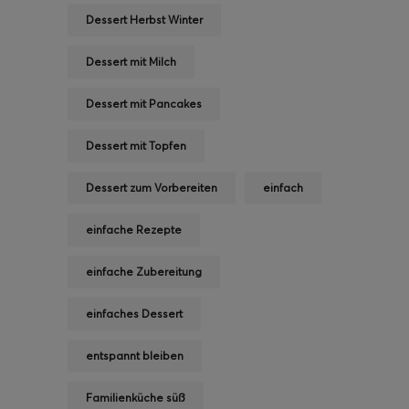
Dessert Herbst Winter
Dessert mit Milch
Dessert mit Pancakes
Dessert mit Topfen
Dessert zum Vorbereiten
einfach
einfache Rezepte
einfache Zubereitung
einfaches Dessert
entspannt bleiben
Familienküche süß