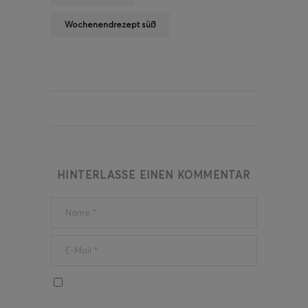
Wochenendrezept süß
HINTERLASSE EINEN KOMMENTAR