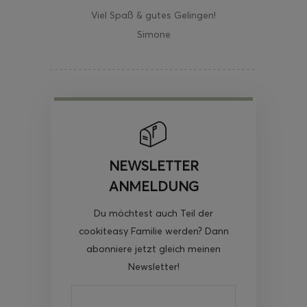
Viel Spaß & gutes Gelingen!
Simone
NEWSLETTER
ANMELDUNG
Du möchtest auch Teil der
cookiteasy Familie werden? Dann
abonniere jetzt gleich meinen
Newsletter!