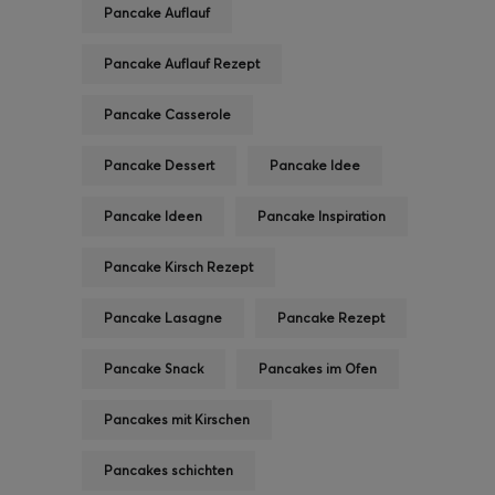
Pancake Auflauf
Pancake Auflauf Rezept
Pancake Casserole
Pancake Dessert
Pancake Idee
Pancake Ideen
Pancake Inspiration
Pancake Kirsch Rezept
Pancake Lasagne
Pancake Rezept
Pancake Snack
Pancakes im Ofen
Pancakes mit Kirschen
Pancakes schichten