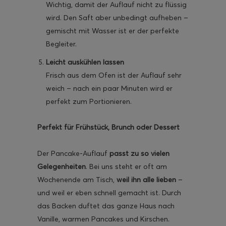
Wichtig, damit der Auflauf nicht zu flüssig
wird. Den Saft aber unbedingt aufheben –
gemischt mit Wasser ist er der perfekte
Begleiter.
Leicht auskühlen lassen
Frisch aus dem Ofen ist der Auflauf sehr
weich – nach ein paar Minuten wird er
perfekt zum Portionieren.
Perfekt für Frühstück, Brunch oder Dessert
Der Pancake-Auflauf
passt zu so vielen
Gelegenheiten
. Bei uns steht er oft am
Wochenende am Tisch,
weil ihn alle lieben
–
und weil er eben schnell gemacht ist. Durch
das Backen duftet das ganze Haus nach
Vanille, warmen Pancakes und Kirschen.