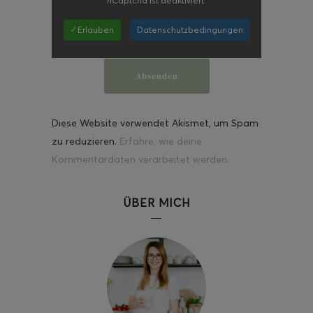
hCaptcha
ist deaktiviert.
✓ Erlauben
Datenschutzbedingungen
Diese Website verwendet Akismet, um Spam
zu reduzieren.
Erfahre, wie deine
Kommentardaten verarbeitet werden.
ÜBER MICH