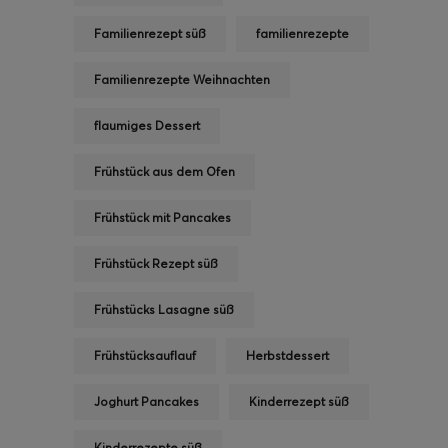
Familienrezept süß
familienrezepte
Familienrezepte Weihnachten
flaumiges Dessert
Frühstück aus dem Ofen
Frühstück mit Pancakes
Frühstück Rezept süß
Frühstücks Lasagne süß
Frühstücksauflauf
Herbstdessert
Joghurt Pancakes
Kinderrezept süß
Kinderrezepte süß