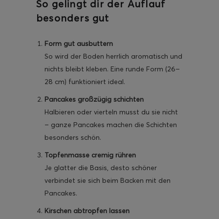
So gelingt dir der Auflauf
besonders gut
Form gut ausbuttern
So wird der Boden herrlich aromatisch und
nichts bleibt kleben. Eine runde Form (26–
28 cm) funktioniert ideal.
Pancakes großzügig schichten
Halbieren oder vierteln musst du sie nicht
– ganze Pancakes machen die Schichten
besonders schön.
Topfenmasse cremig rühren
Je glatter die Basis, desto schöner
verbindet sie sich beim Backen mit den
Pancakes.
Kirschen abtropfen lassen