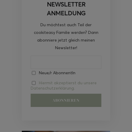
NEWSLETTER
ANMELDUNG
Du möchtest auch Teil der
cookiteasy Familie werden? Dann
abonniere jetzt gleich meinen
Newsletter!
Neue/r AbonnentIn
Hiermit akzeptierst du unsere
Datenschutzerklärung.