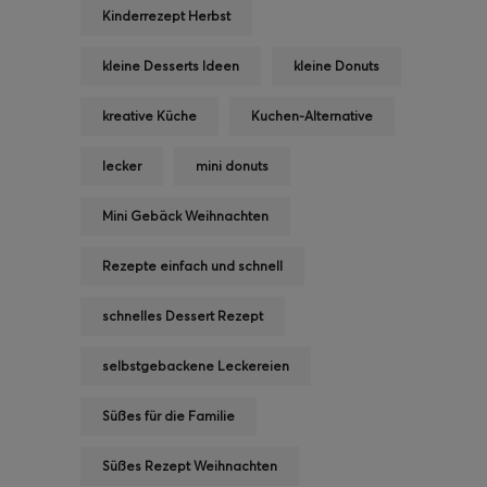
Kinderrezept Herbst
kleine Desserts Ideen
kleine Donuts
kreative Küche
Kuchen-Alternative
lecker
mini donuts
Mini Gebäck Weihnachten
Rezepte einfach und schnell
schnelles Dessert Rezept
selbstgebackene Leckereien
Süßes für die Familie
Süßes Rezept Weihnachten