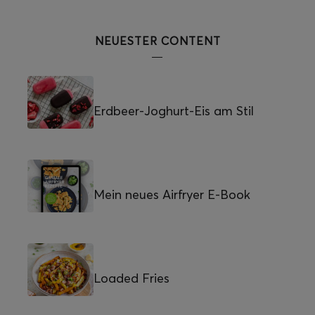
NEUESTER CONTENT
Erdbeer-Joghurt-Eis am Stil
Mein neues Airfryer E-Book
Loaded Fries