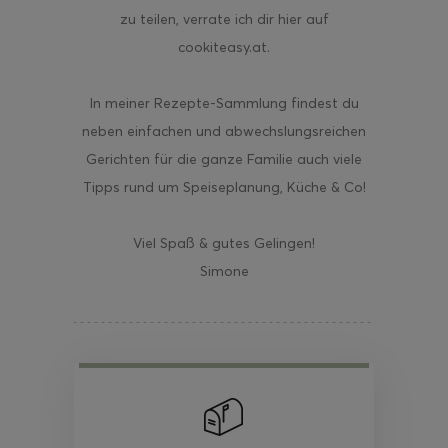
zu teilen, verrate ich dir hier auf
cookiteasy.at.
In meiner Rezepte-Sammlung findest du
neben einfachen und abwechslungsreichen
Gerichten für die ganze Familie auch viele
Tipps rund um Speiseplanung, Küche & Co!
Viel Spaß & gutes Gelingen!
Simone