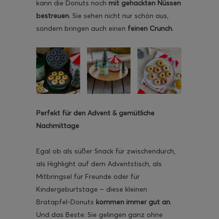
kann die Donuts noch
mit gehackten Nüssen
bestreuen
. Sie sehen nicht nur schön aus,
sondern bringen auch einen
feinen Crunch
.
Perfekt für den Advent & gemütliche
Nachmittage
Egal ob als süßer Snack für zwischendurch,
als Highlight auf dem Adventstisch, als
Mitbringsel für Freunde oder für
Kindergeburtstage – diese kleinen
Bratapfel-Donuts
kommen immer gut an
.
Und das Beste: Sie gelingen ganz ohne