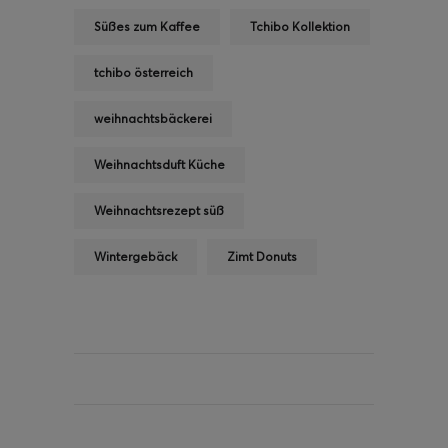
Süßes zum Kaffee
Tchibo Kollektion
tchibo österreich
weihnachtsbäckerei
Weihnachtsduft Küche
Weihnachtsrezept süß
Wintergebäck
Zimt Donuts