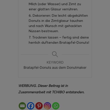
Milch (oder Wasser) und Zimt zu
einer glatten Glasur verrühren.
6. Dekorieren: Die leicht abgekühlten
Donuts in die Zimtglasur tauchen
und nach Wunsch mit gehackten
Nüssen bestreuen.
7. Trocknen lassen – fertig sind deine
herrlich duftenden Bratapfel-Donuts!
KEYWORD
Bratapfel-Donuts aus dem Donutmaker
WERBUNG. Dieser Beitrag ist in
Zusammenarbeit mit TCHIBO entstanden.