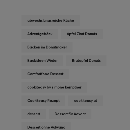
abwechslungsreiche Küche
Adventgebäck
Apfel Zimt Donuts
Backen im Donutmaker
Backideen Winter
Bratapfel Donuts
Comfortfood Dessert
cookiteasy by simone kemptner
Cookiteasy Rezept
cookiteasy.at
dessert
Dessert für Advent
Dessert ohne Aufwand