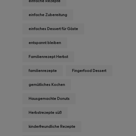
einfache Rezepte
einfache Zubereitung
einfaches Dessert für Gäste
entspannt bleiben
Familienrezept Herbst
familienrezepte
Fingerfood Dessert
gemütliches Kochen
Hausgemachte Donuts
Herbstrezepte süß
kinderfreundliche Rezepte