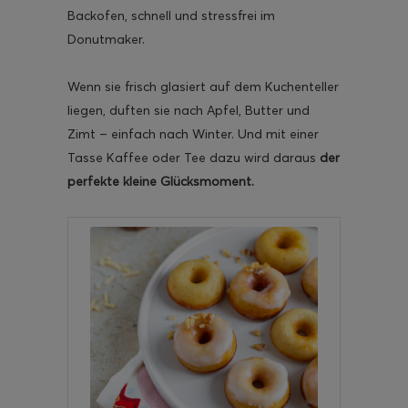
Backofen, schnell und stressfrei im
Donutmaker.
Wenn sie frisch glasiert auf dem Kuchenteller
liegen, duften sie nach Apfel, Butter und
Zimt – einfach nach Winter. Und mit einer
Tasse Kaffee oder Tee dazu wird daraus
der
perfekte kleine Glücksmoment.