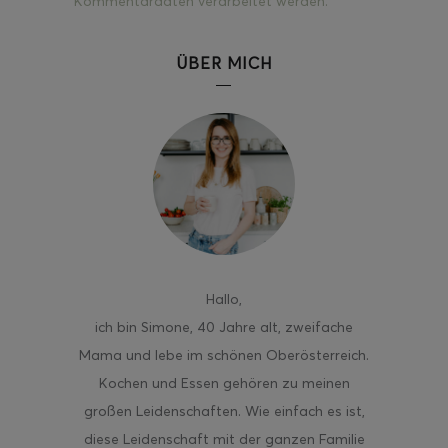
Kommentardaten verarbeitet werden.
ÜBER MICH
Hallo
,
ich bin Simone, 40 Jahre alt, zweifache
Mama und lebe im schönen Oberösterreich.
Kochen und Essen gehören zu meinen
großen Leidenschaften. Wie einfach es ist,
diese Leidenschaft mit der ganzen Familie