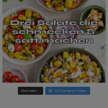
Auf Instagram folgen
Mehr laden…