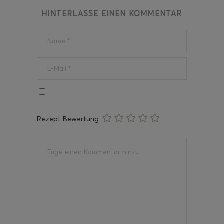
HINTERLASSE EINEN KOMMENTAR
Rezept Bewertung