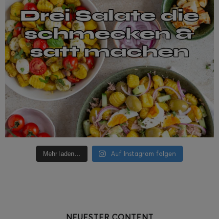
Auf Instagram folgen
Mehr laden…
NEUESTER CONTENT