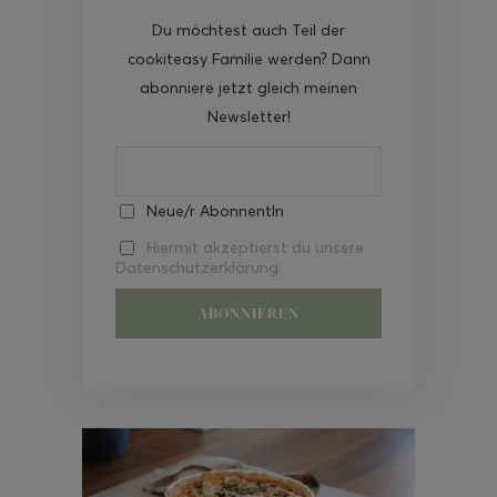
Du möchtest auch Teil der
cookiteasy Familie werden? Dann
abonniere jetzt gleich meinen
Newsletter!
Neue/r AbonnentIn
Hiermit akzeptierst du unsere
Datenschutzerklärung.
Video-
Player