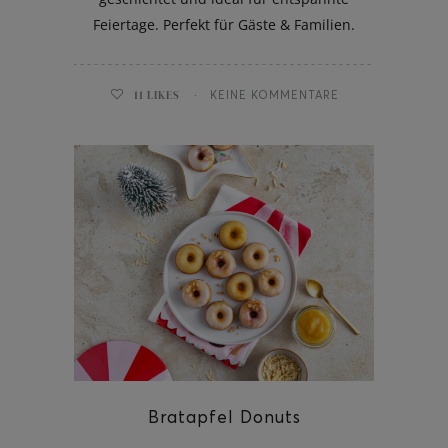
Feiertage. Perfekt für Gäste & Familien.
11
LIKES
KEINE KOMMENTARE
Bratapfel Donuts