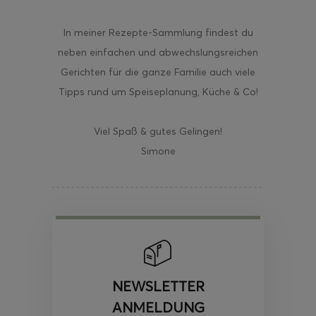
In meiner Rezepte-Sammlung findest du
neben einfachen und abwechslungsreichen
Gerichten für die ganze Familie auch viele
Tipps rund um Speiseplanung, Küche & Co!
Viel Spaß & gutes Gelingen!
Simone
NEWSLETTER
ANMELDUNG