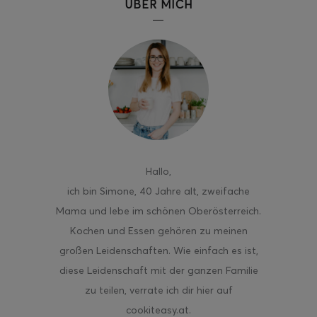
ÜBER MICH
Hallo
,
ich bin Simone, 40 Jahre alt, zweifache
Mama und lebe im schönen Oberösterreich.
Kochen und Essen gehören zu meinen
großen Leidenschaften. Wie einfach es ist,
diese Leidenschaft mit der ganzen Familie
zu teilen, verrate ich dir hier auf
cookiteasy.at.