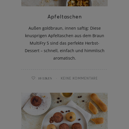
Apfeltaschen
Außen goldbraun, innen saftig: Diese
knusprigen Apfeltaschen aus dem Braun
MultiFry 5 sind das perfekte Herbst-
Dessert – schnell, einfach und himmlisch
aromatisch.
10
LIKES
KEINE KOMMENTARE