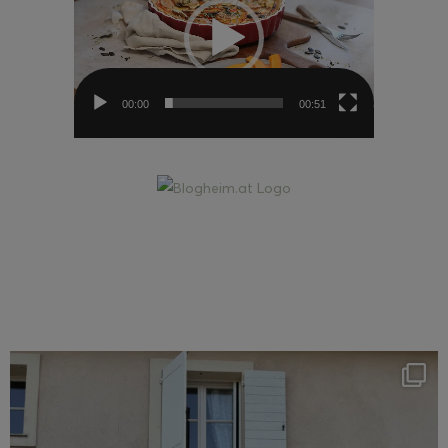
00:00
00:51