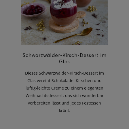
ghurt-Eis am Stil
Schwarzwälder-Kirsch-Dessert im
Glas
Dieses Schwarzwälder-Kirsch-Dessert im
Glas vereint Schokolade, Kirschen und
luftig-leichte Creme zu einem eleganten
Weihnachtsdessert, das sich wunderbar
vorbereiten lässt und jedes Festessen
krönt.