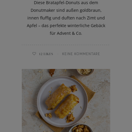
Diese Bratapfel-Donuts aus dem
Donutmaker sind außen goldbraun,
innen fluffig und duften nach Zimt und
Apfel – das perfekte winterliche Gebäck
für Advent & Co.
12
LIKES
KEINE KOMMENTARE