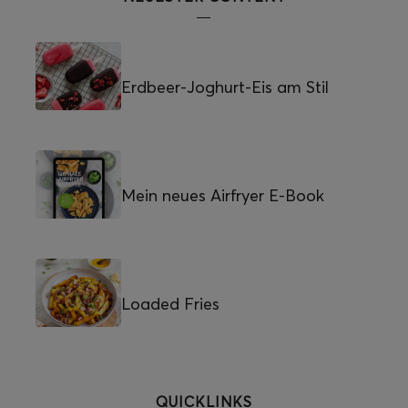
Erdbeer-Joghurt-Eis am Stil
Mein neues Airfryer E-Book
Loaded Fries
QUICKLINKS