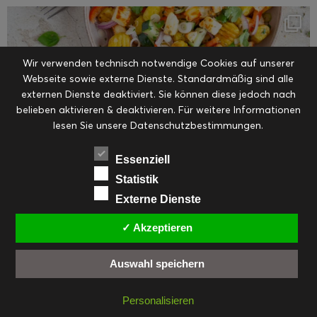
Wir verwenden technisch notwendige Cookies auf unserer
Webseite sowie externe Dienste. Standardmäßig sind alle
externen Dienste deaktiviert. Sie können diese jedoch nach
belieben aktivieren & deaktivieren. Für weitere Informationen
lesen Sie unsere Datenschutzbestimmungen.
Essenziell
Statistik
Externe Dienste
✓ Akzeptieren
Auswahl speichern
Personalisieren