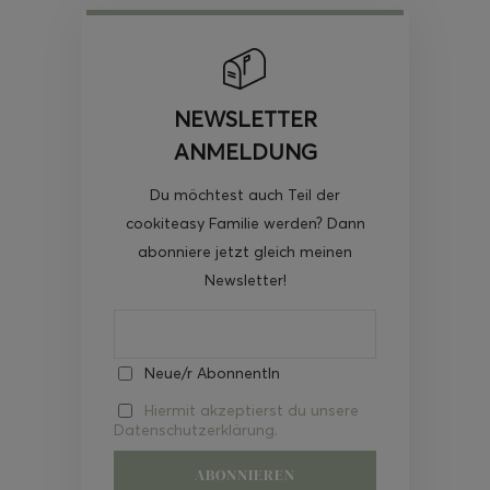
NEWSLETTER
ANMELDUNG
Du möchtest auch Teil der
cookiteasy Familie werden? Dann
abonniere jetzt gleich meinen
Newsletter!
Neue/r AbonnentIn
Hiermit akzeptierst du unsere
Datenschutzerklärung.