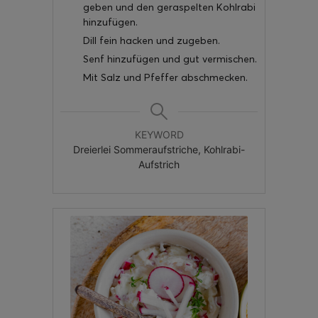
geben und den geraspelten Kohlrabi
hinzufügen.
Dill fein hacken und zugeben.
Senf hinzufügen und gut vermischen.
Mit Salz und Pfeffer abschmecken.
KEYWORD
Dreierlei Sommeraufstriche, Kohlrabi-
Aufstrich