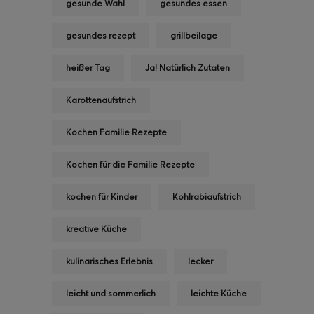
gesunde Wahl
gesundes essen
gesundes rezept
grillbeilage
heißer Tag
Ja! Natürlich Zutaten
Karottenaufstrich
Kochen Familie Rezepte
Kochen für die Familie Rezepte
kochen für Kinder
Kohlrabiaufstrich
kreative Küche
kulinarisches Erlebnis
lecker
leicht und sommerlich
leichte Küche