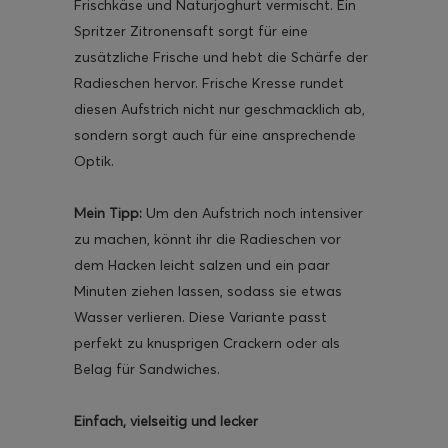
Frischkäse und Naturjoghurt vermischt. Ein
Spritzer Zitronensaft sorgt für eine
zusätzliche Frische und hebt die Schärfe der
Radieschen hervor. Frische Kresse rundet
diesen Aufstrich nicht nur geschmacklich ab,
sondern sorgt auch für eine ansprechende
Optik.
Mein Tipp:
Um den Aufstrich noch intensiver
zu machen, könnt ihr die Radieschen vor
dem Hacken leicht salzen und ein paar
Minuten ziehen lassen, sodass sie etwas
Wasser verlieren. Diese Variante passt
perfekt zu knusprigen Crackern oder als
Belag für Sandwiches.
Einfach, vielseitig und lecker