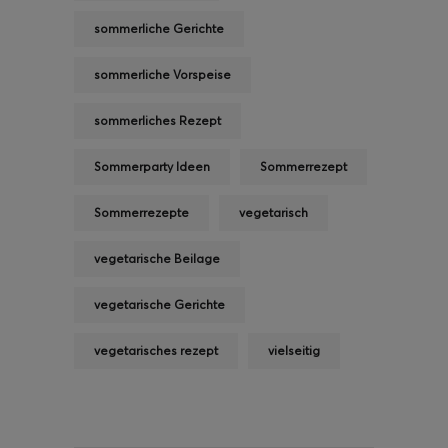
sommerliche Gerichte
sommerliche Vorspeise
sommerliches Rezept
Sommerparty Ideen
Sommerrezept
Sommerrezepte
vegetarisch
vegetarische Beilage
vegetarische Gerichte
vegetarisches rezept
vielseitig