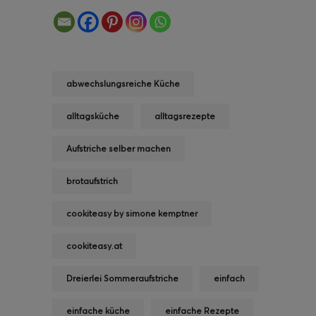
abwechslungsreiche Küche
alltagsküche
alltagsrezepte
Aufstriche selber machen
brotaufstrich
cookiteasy by simone kemptner
cookiteasy.at
Dreierlei Sommeraufstriche
einfach
einfache küche
einfache Rezepte