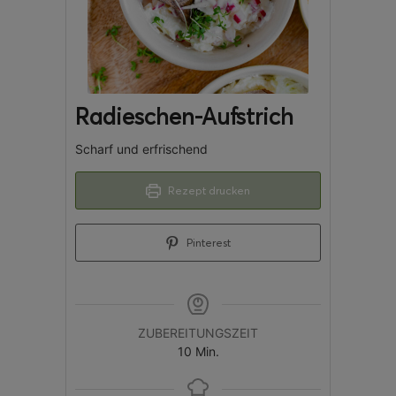
Radieschen-Aufstrich
Scharf und erfrischend
Rezept drucken
Pinterest
ZUBEREITUNGSZEIT
10
Min.