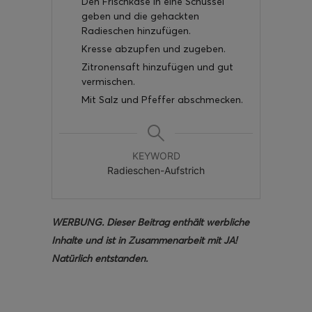
Den Frischkäse in eine Schüssel
geben und die gehackten
Radieschen hinzufügen.
Kresse abzupfen und zugeben.
Zitronensaft hinzufügen und gut
vermischen.
Mit Salz und Pfeffer abschmecken.
KEYWORD
Radieschen-Aufstrich
WERBUNG. Dieser Beitrag enthält werbliche
Inhalte und ist in Zusammenarbeit mit JA!
Natürlich entstanden.