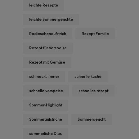
leichte Rezepte
leichte Sommergerichte
Radieschenaufstrich
Rezept Familie
Rezept für Vorspeise
Rezept mit Gemüse
schmeckt immer
schnelle küche
schnelle vorspeise
schnelles rezept
Sommer-Highlight
Sommeraufstriche
Sommergericht
sommerliche Dips