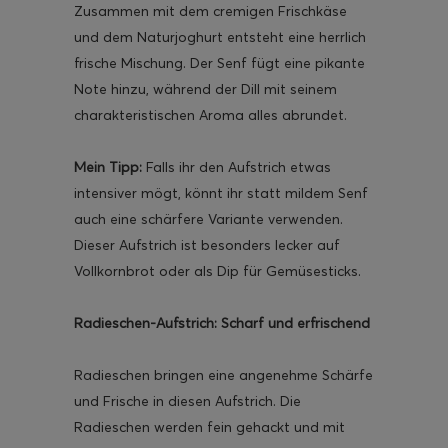
Zusammen mit dem cremigen Frischkäse
und dem Naturjoghurt entsteht eine herrlich
frische Mischung. Der Senf fügt eine pikante
Note hinzu, während der Dill mit seinem
charakteristischen Aroma alles abrundet.
Mein Tipp:
Falls ihr den Aufstrich etwas
intensiver mögt, könnt ihr statt mildem Senf
auch eine schärfere Variante verwenden.
Dieser Aufstrich ist besonders lecker auf
Vollkornbrot oder als Dip für Gemüsesticks.
Radieschen-Aufstrich: Scharf und erfrischend
Radieschen bringen eine angenehme Schärfe
und Frische in diesen Aufstrich. Die
Radieschen werden fein gehackt und mit