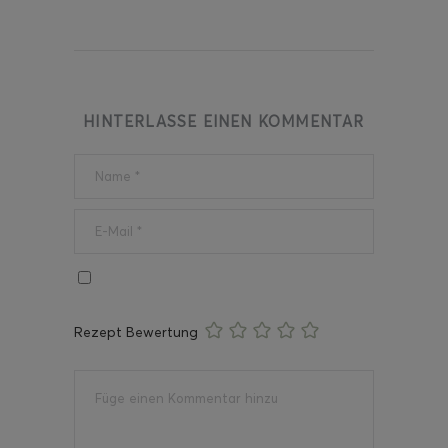
HINTERLASSE EINEN KOMMENTAR
Rezept Bewertung