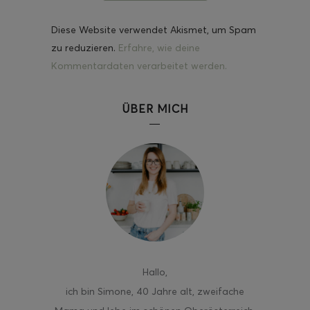
Diese Website verwendet Akismet, um Spam
zu reduzieren.
Erfahre, wie deine
Kommentardaten verarbeitet werden.
ÜBER MICH
Hallo
,
ich bin Simone, 40 Jahre alt, zweifache