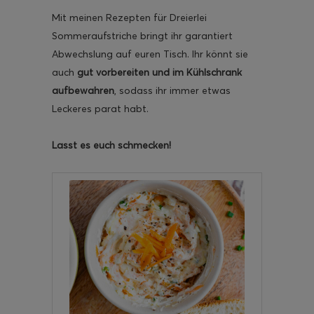
Mit meinen Rezepten für Dreierlei
Sommeraufstriche bringt ihr garantiert
Abwechslung auf euren Tisch. Ihr könnt sie
auch
gut vorbereiten und im Kühlschrank
aufbewahren
, sodass ihr immer etwas
Leckeres parat habt.
Lasst es euch schmecken!