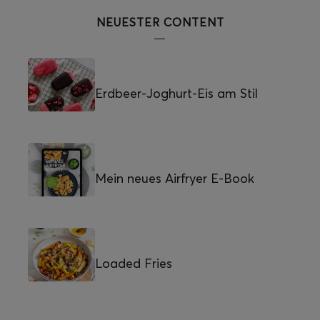
NEUESTER CONTENT
Erdbeer-Joghurt-Eis am Stil
Mein neues Airfryer E-Book
Loaded Fries