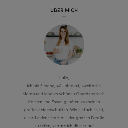
ÜBER MICH
Hallo
,
ich bin Simone, 40 Jahre alt, zweifache
Mama und lebe im schönen Oberösterreich.
Kochen und Essen gehören zu meinen
großen Leidenschaften. Wie einfach es ist,
diese Leidenschaft mit der ganzen Familie
zu teilen, verrate ich dir hier auf