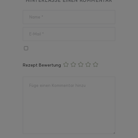
HINTERLASSE EINEN KOMMENTAR
Rezept Bewertung