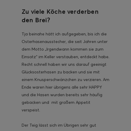
Zu viele Köche verderben
den Brei?
Tja beinahe hätt ich aufgegeben, bis ich die
Osterhasenausstecher, die seit Jahren unter
dem Motto „Irgendwann kommen sie zum
Einsatz“ im Keller verstauben, entdeckt habe.
Recht schnell haben wir uns darauf geeinigt
Glücksosterhasen zu backen und sie mit
einem Knusperschwänzchen zu verzieren. Am
Ende waren hier übrigens alle sehr HAPPY
und die Hasen wurden bereits sehr häufig
gebacken und mit großem Appetit
verspeist.
Der Teig lässt sich im Übrigen sehr gut