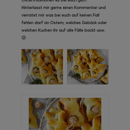
Hinterlasst mir gerne einen Kommentar und
verratet mir was bei euch auf keinen Fall
fehlen darf an Ostern, welches Gebäck oder
welchen Kuchen ihr auf alle Fälle backt usw.
🙂