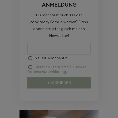
ANMELDUNG
Du möchtest auch Teil der
cookiteasy Familie werden? Dann
abonniere jetzt gleich meinen
Newsletter!
Neue/r AbonnentIn
Hiermit akzeptierst du unsere
Datenschutzerklärung.
Video-