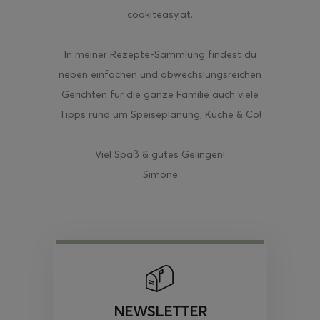
cookiteasy.at.
In meiner Rezepte-Sammlung findest du
neben einfachen und abwechslungsreichen
Gerichten für die ganze Familie auch viele
Tipps rund um Speiseplanung, Küche & Co!
Viel Spaß & gutes Gelingen!
Simone
NEWSLETTER