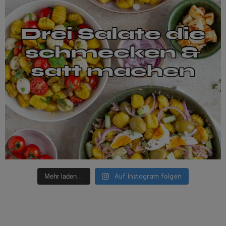
Auf Instagram folgen
Mehr laden…