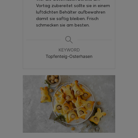
Vortag zubereitet sollte sie in einem
luftdichten Behälter aufbewahren
damit sie saftig bleiben. Frisch
schmecken sie am besten.
KEYWORD
Topfenteig-Osterhasen