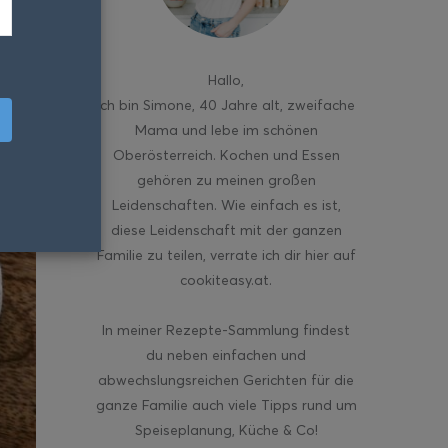
Hallo
,
ich bin Simone, 40 Jahre alt, zweifache
Mama und lebe im schönen
Oberösterreich. Kochen und Essen
gehören zu meinen großen
Leidenschaften. Wie einfach es ist,
diese Leidenschaft mit der ganzen
Familie zu teilen, verrate ich dir hier auf
cookiteasy.at.
In meiner Rezepte-Sammlung findest
du neben einfachen und
abwechslungsreichen Gerichten für die
ganze Familie auch viele Tipps rund um
Speiseplanung, Küche & Co!