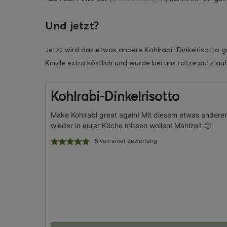
Und jetzt?
Jetzt wird das etwas andere Kohlrabi–Dinkelrisotto g
Knolle extra köstlich und wurde bei uns ratze putz au
Kohlrabi-Dinkelrisotto
Make Kohlrabi great again! Mit diesem etwas anderen 
wieder in eurer Küche missen wollen! Mahlzeit 🙂
5
von einer Bewertung