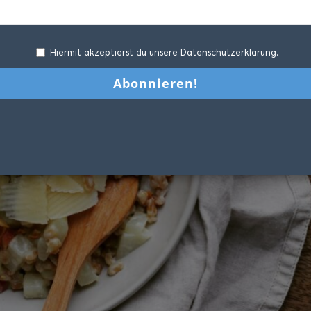
Hiermit akzeptierst du unsere Datenschutzerklärung.