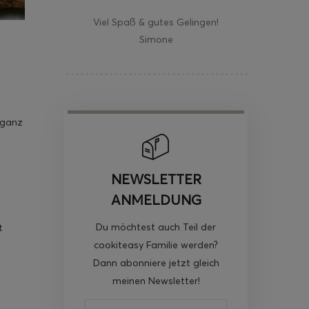
Viel Spaß & gutes Gelingen!
Simone
 ganz
NEWSLETTER
ANMELDUNG
Du möchtest auch Teil der
t
cookiteasy Familie werden?
Dann abonniere jetzt gleich
meinen Newsletter!