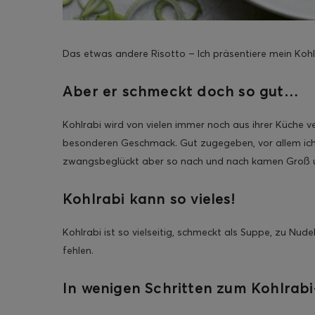
Das etwas andere Risotto – Ich präsentiere mein Kohl
Aber er schmeckt doch so gut…
Kohlrabi wird von vielen immer noch aus ihrer Küch
besonderen Geschmack. Gut zugegeben, vor allem ich 
zwangsbeglückt aber so nach und nach kamen Groß u
Kohlrabi kann so vieles!
Kohlrabi ist so vielseitig, schmeckt als Suppe, zu Nudel
fehlen.
In wenigen Schritten zum Kohlrabi-