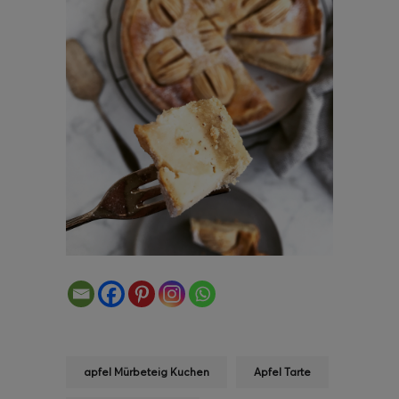
apfel Mürbeteig Kuchen
Apfel Tarte