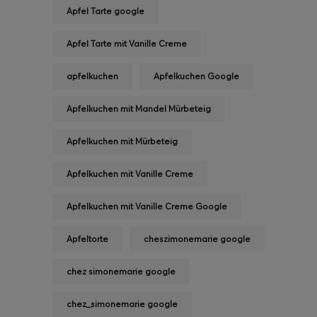
Apfel Tarte google
Apfel Tarte mit Vanille Creme
apfelkuchen
Apfelkuchen Google
Apfelkuchen mit Mandel Mürbeteig
Apfelkuchen mit Mürbeteig
Apfelkuchen mit Vanille Creme
Apfelkuchen mit Vanille Creme Google
Apfeltorte
cheszimonemarie google
chez simonemarie google
chez_simonemarie google