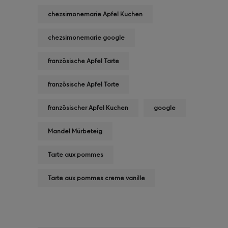
chezsimonemarie Apfel Kuchen
chezsimonemarie google
französische Apfel Tarte
französische Apfel Torte
französischer Apfel Kuchen
google
Mandel Mürbeteig
Tarte aux pommes
Tarte aux pommes creme vanille