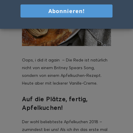
Oops, i did it again – Die Rede ist natürlich
nicht von einem Britney Spears Song,
sondern von einem Apfelkuchen-Rezept.
Heute aber mit leckerer Vanille-Creme.
Auf die Plätze, fertig,
Apfelkuchen!
Der wohl beliebteste Apfelkuchen 2018 –
zumindest bei uns! Als ich ihn das erste mal