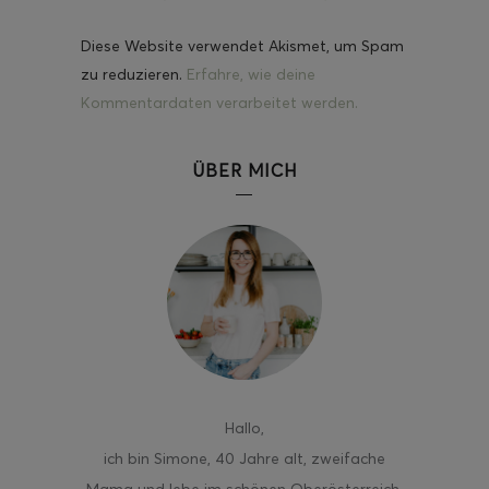
Diese Website verwendet Akismet, um Spam
zu reduzieren.
Erfahre, wie deine
Kommentardaten verarbeitet werden.
ÜBER MICH
Hallo
,
ich bin Simone, 40 Jahre alt, zweifache