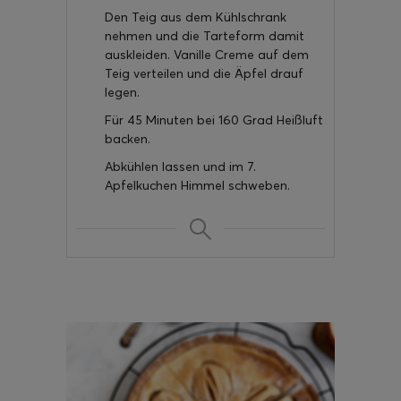
Den Teig aus dem Kühlschrank
nehmen und die Tarteform damit
auskleiden. Vanille Creme auf dem
Teig verteilen und die Äpfel drauf
legen.
Für 45 Minuten bei 160 Grad Heißluft
backen.
Abkühlen lassen und im 7.
Apfelkuchen Himmel schweben.