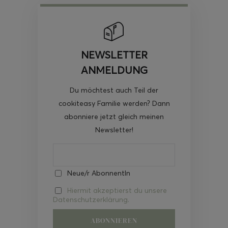
NEWSLETTER
ANMELDUNG
Du möchtest auch Teil der
cookiteasy Familie werden? Dann
abonniere jetzt gleich meinen
Newsletter!
Neue/r AbonnentIn
Hiermit akzeptierst du unsere
Datenschutzerklärung.