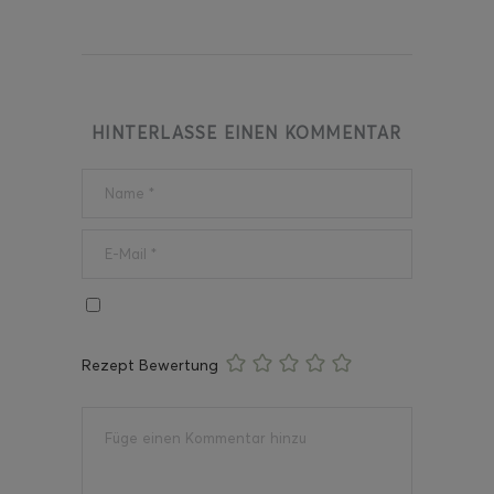
HINTERLASSE EINEN KOMMENTAR
Rezept Bewertung