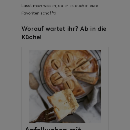
Lasst mich wissen, ob er es auch in eure
Favoriten schafft!
Worauf wartet ihr? Ab in die
Küche!