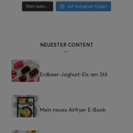
Auf Instagram folgen
Mehr laden…
NEUESTER CONTENT
Erdbeer-Joghurt-Eis am Stil
Mein neues Airfryer E-Book