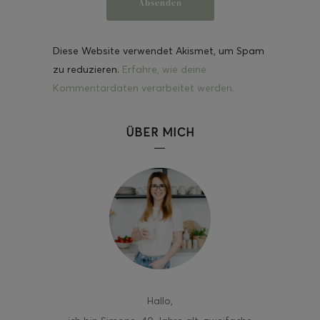
Diese Website verwendet Akismet, um Spam
zu reduzieren.
Erfahre, wie deine
Kommentardaten verarbeitet werden.
ÜBER MICH
Hallo
,