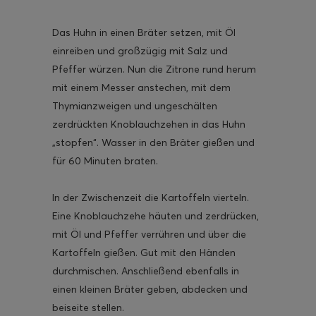
Das Huhn in einen Bräter setzen, mit Öl
einreiben und großzügig mit Salz und
Pfeffer würzen. Nun die Zitrone rund herum
mit einem Messer anstechen, mit dem
Thymianzweigen und ungeschälten
zerdrückten Knoblauchzehen in das Huhn
„stopfen“. Wasser in den Bräter gießen und
für 60 Minuten braten.
In der Zwischenzeit die Kartoffeln vierteln.
Eine Knoblauchzehe häuten und zerdrücken,
mit Öl und Pfeffer verrühren und über die
Kartoffeln gießen. Gut mit den Händen
durchmischen. Anschließend ebenfalls in
einen kleinen Bräter geben, abdecken und
beiseite stellen.