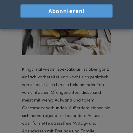
Klingt mal wieder spektakulär, ist aber ganz
einfach vorbereitet und kocht sich praktisch
von selbst. 🙂 Ich bin ein bekennender Fan
von einfachen Ofengerichten, diese sind
meist mit wenig Aufwand und tollem
Geschmack verbunden. Außerdem eignen sie
sich hervorragend für besondere Anlässe
oder für nette stressfreie Mittag- und
Abendessen mit Freunde und Familie.