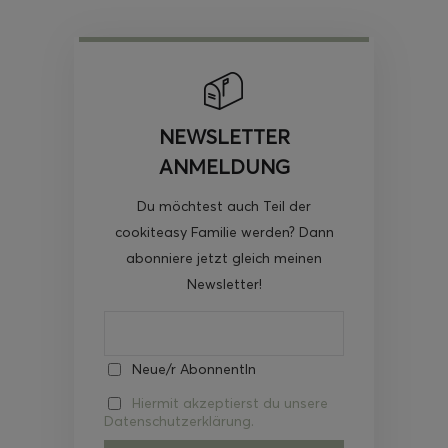
NEWSLETTER
ANMELDUNG
Du möchtest auch Teil der
cookiteasy Familie werden? Dann
abonniere jetzt gleich meinen
Newsletter!
Neue/r AbonnentIn
Hiermit akzeptierst du unsere
Datenschutzerklärung.