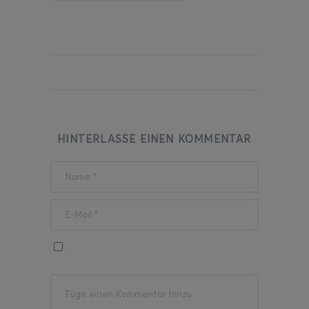
HINTERLASSE EINEN KOMMENTAR