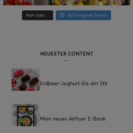
Auf Instagram folgen
Mehr laden…
NEUESTER CONTENT
Erdbeer-Joghurt-Eis am Stil
Mein neues Airfryer E-Book