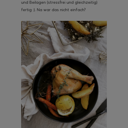
und Beilagen (stressfrei und gleichzeitig)
fertig :). Na war das nicht einfach?