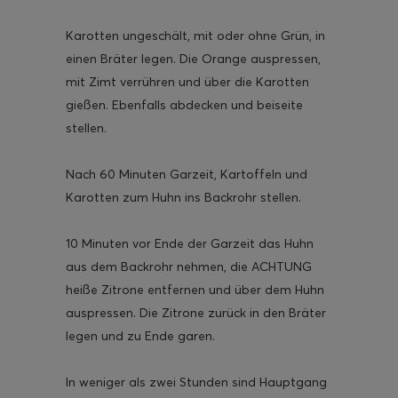
Karotten ungeschält, mit oder ohne Grün, in
einen Bräter legen. Die Orange auspressen,
mit Zimt verrühren und über die Karotten
gießen. Ebenfalls abdecken und beiseite
stellen.
Nach 60 Minuten Garzeit, Kartoffeln und
Karotten zum Huhn ins Backrohr stellen.
10 Minuten vor Ende der Garzeit das Huhn
aus dem Backrohr nehmen, die ACHTUNG
heiße Zitrone entfernen und über dem Huhn
auspressen. Die Zitrone zurück in den Bräter
legen und zu Ende garen.
In weniger als zwei Stunden sind Hauptgang