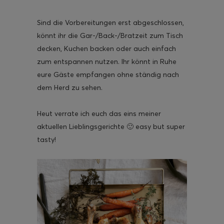
Sind die Vorbereitungen erst abgeschlossen,
könnt ihr die Gar-/Back-/Bratzeit zum Tisch
decken, Kuchen backen oder auch einfach
ghurt-Eis am Stil
zum entspannen nutzen. Ihr könnt in Ruhe
eure Gäste empfangen ohne ständig nach
dem Herd zu sehen.
Heut verrate ich euch das eins meiner
aktuellen Lieblingsgerichte 🙂 easy but super
tasty!