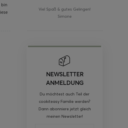
h bin
Viel Spaß & gutes Gelingen!
iese
Simone
NEWSLETTER
ANMELDUNG
Du möchtest auch Teil der
cookiteasy Familie werden?
Dann abonniere jetzt gleich
meinen Newsletter!