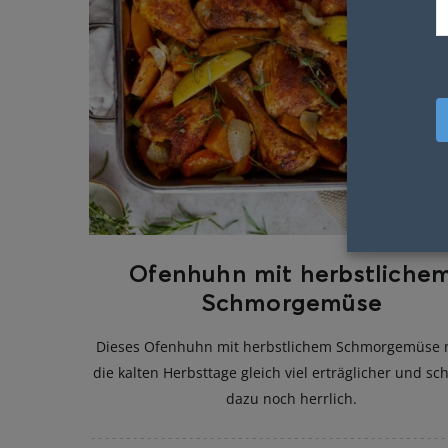
Ofenhuhn mit herbstliche
Schmorgemüse
Dieses Ofenhuhn mit herbstlichem Schmorgemüse
die kalten Herbsttage gleich viel erträglicher und s
dazu noch herrlich.