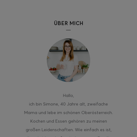
ÜBER MICH
Hallo
,
ich bin Simone, 40 Jahre alt, zweifache
Mama und lebe im schönen Oberösterreich.
Kochen und Essen gehören zu meinen
großen Leidenschaften. Wie einfach es ist,