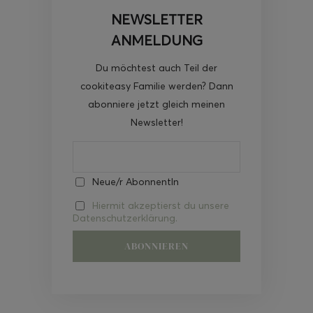
NEWSLETTER
ANMELDUNG
Du möchtest auch Teil der
cookiteasy Familie werden? Dann
abonniere jetzt gleich meinen
Newsletter!
Neue/r AbonnentIn
Hiermit akzeptierst du unsere
Datenschutzerklärung.