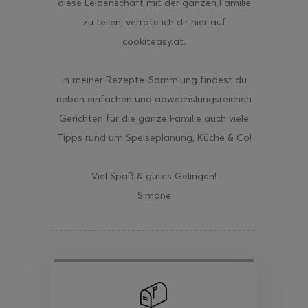
diese Leidenschaft mit der ganzen Familie
zu teilen, verrate ich dir hier auf
cookiteasy.at.
In meiner Rezepte-Sammlung findest du
neben einfachen und abwechslungsreichen
Gerichten für die ganze Familie auch viele
Tipps rund um Speiseplanung, Küche & Co!
Viel Spaß & gutes Gelingen!
Simone