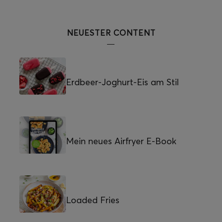
NEUESTER CONTENT
Erdbeer-Joghurt-Eis am Stil
Mein neues Airfryer E-Book
Loaded Fries