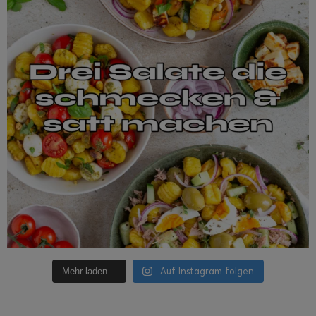
Auf Instagram folgen
Mehr laden…