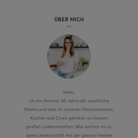
ÜBER MICH
Hallo
,
ich bin Simone, 40 Jahre alt, zweifache
Mama und lebe im schönen Oberösterreich.
Kochen und Essen gehören zu meinen
großen Leidenschaften. Wie einfach es ist,
diese Leidenschaft mit der ganzen Familie