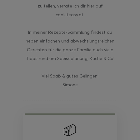
zu teilen, verrate ich dir hier auf
cookiteasy.at.
In meiner Rezepte-Sammlung findest du
neben einfachen und abwechslungsreichen
Gerichten für die ganze Familie auch viele
Tipps rund um Speiseplanung, Küche & Co!
Viel Spaß & gutes Gelingen!
Simone