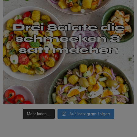
Auf Instagram folgen
Mehr laden…