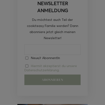
NEWSLETTER
ANMELDUNG
Du möchtest auch Teil der
cookiteasy Familie werden? Dann
abonniere jetzt gleich meinen
Newsletter!
Neue/r AbonnentIn
Hiermit akzeptierst du unsere
Datenschutzerklärung.