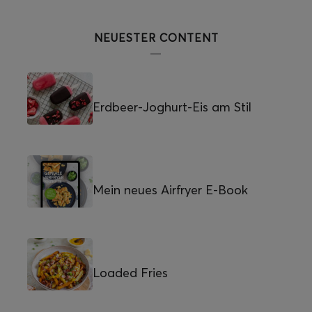
NEUESTER CONTENT
Erdbeer-Joghurt-Eis am Stil
Mein neues Airfryer E-Book
Loaded Fries