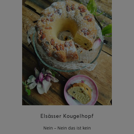
Elsässer Kougelhopf
Nein – Nein das ist kein