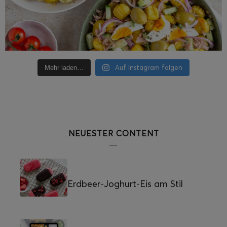
Auf Instagram folgen
Mehr laden…
NEUESTER CONTENT
Erdbeer-Joghurt-Eis am Stil