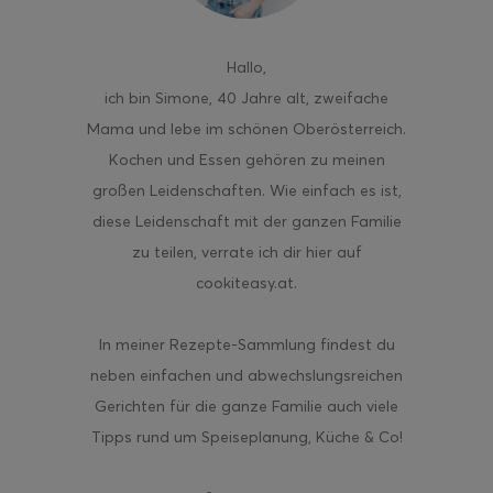
Hallo
,
ich bin Simone, 40 Jahre alt, zweifache
Mama und lebe im schönen Oberösterreich.
Kochen und Essen gehören zu meinen
großen Leidenschaften. Wie einfach es ist,
diese Leidenschaft mit der ganzen Familie
zu teilen, verrate ich dir hier auf
cookiteasy.at.
In meiner Rezepte-Sammlung findest du
neben einfachen und abwechslungsreichen
Gerichten für die ganze Familie auch viele
Tipps rund um Speiseplanung, Küche & Co!