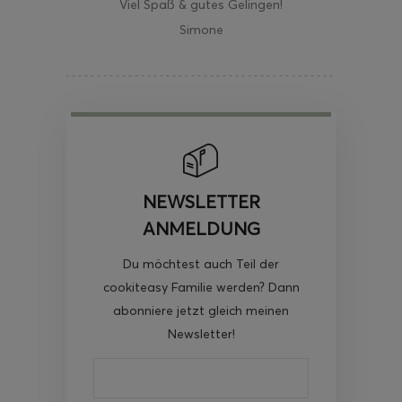
Viel Spaß & gutes Gelingen!
Simone
NEWSLETTER
ANMELDUNG
Du möchtest auch Teil der
cookiteasy Familie werden? Dann
abonniere jetzt gleich meinen
Newsletter!