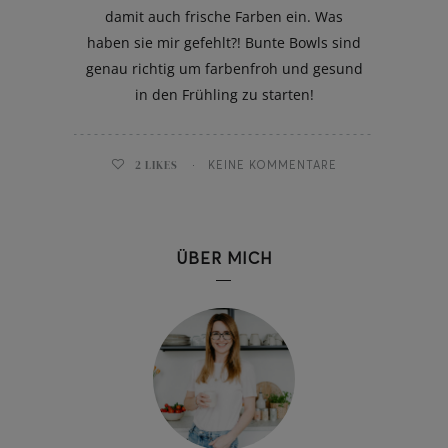
damit auch frische Farben ein. Was
haben sie mir gefehlt?! Bunte Bowls sind
genau richtig um farbenfroh und gesund
in den Frühling zu starten!
2
LIKES
KEINE KOMMENTARE
ÜBER MICH