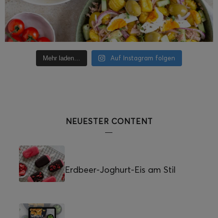
Auf Instagram folgen
Mehr laden…
NEUESTER CONTENT
Erdbeer-Joghurt-Eis am Stil