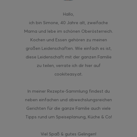
Hallo
,
ich bin Simone, 40 Jahre alt, zweifache
Mama und lebe im schönen Oberösterreich.
Kochen und Essen gehören zu meinen
großen Leidenschaften. Wie einfach es ist,
diese Leidenschaft mit der ganzen Familie
zu teilen, verrate ich dir hier auf
cookiteasy.at.
In meiner Rezepte-Sammlung findest du
neben einfachen und abwechslungsreichen
Gerichten für die ganze Familie auch viele
Tipps rund um Speiseplanung, Küche & Co!
Viel Spaß & gutes Gelingen!