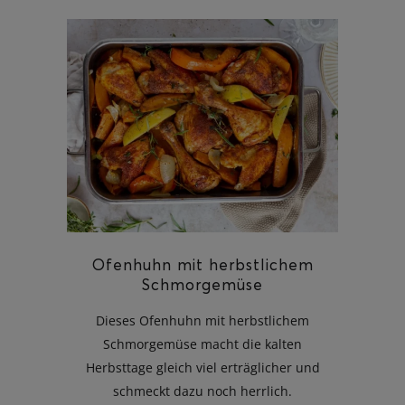
Ofenhuhn mit herbstlichem
Schmorgemüse
Dieses Ofenhuhn mit herbstlichem
Schmorgemüse macht die kalten
Herbsttage gleich viel erträglicher und
schmeckt dazu noch herrlich.