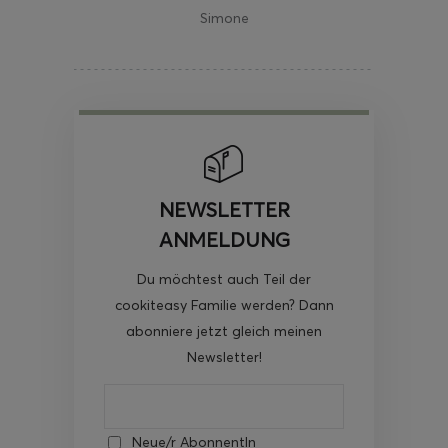
Simone
NEWSLETTER
ANMELDUNG
Du möchtest auch Teil der
cookiteasy Familie werden? Dann
abonniere jetzt gleich meinen
Newsletter!
Neue/r AbonnentIn