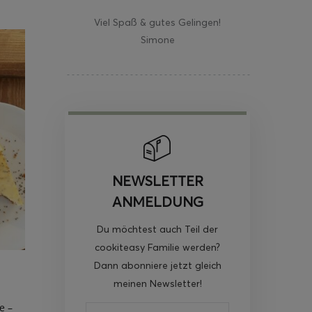
Viel Spaß & gutes Gelingen!
Simone
NEWSLETTER
ANMELDUNG
Du möchtest auch Teil der
cookiteasy Familie werden?
Dann abonniere jetzt gleich
meinen Newsletter!
e –