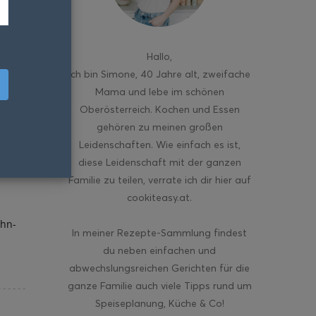
Hallo
,
ich bin Simone, 40 Jahre alt, zweifache
Mama und lebe im schönen
Oberösterreich. Kochen und Essen
gehören zu meinen großen
Leidenschaften. Wie einfach es ist,
diese Leidenschaft mit der ganzen
Familie zu teilen, verrate ich dir hier auf
cookiteasy.at.
ohn-
In meiner Rezepte-Sammlung findest
du neben einfachen und
abwechslungsreichen Gerichten für die
ganze Familie auch viele Tipps rund um
Speiseplanung, Küche & Co!