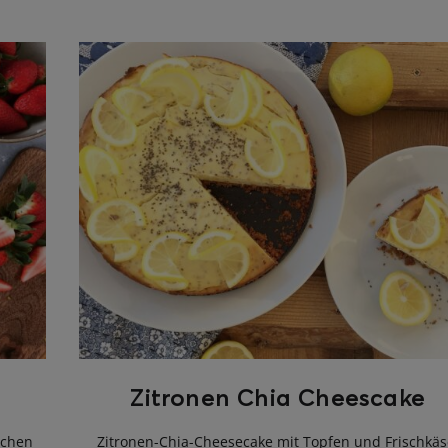
Zitronen Chia Cheescake
schen
Zitronen-Chia-Cheesecake mit Topfen und Frischkäs