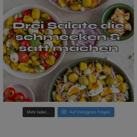
Auf Instagram folgen
Mehr laden…