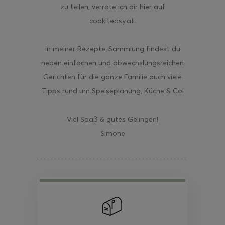
zu teilen, verrate ich dir hier auf
cookiteasy.at.
In meiner Rezepte-Sammlung findest du
neben einfachen und abwechslungsreichen
Gerichten für die ganze Familie auch viele
Tipps rund um Speiseplanung, Küche & Co!
Viel Spaß & gutes Gelingen!
Simone