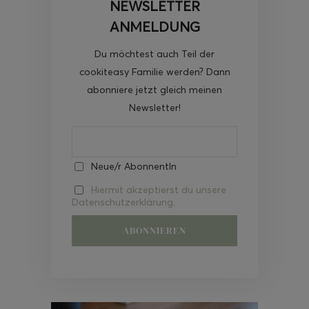
NEWSLETTER
ANMELDUNG
Du möchtest auch Teil der
cookiteasy Familie werden? Dann
abonniere jetzt gleich meinen
Newsletter!
Neue/r AbonnentIn
Hiermit akzeptierst du unsere
Datenschutzerklärung.