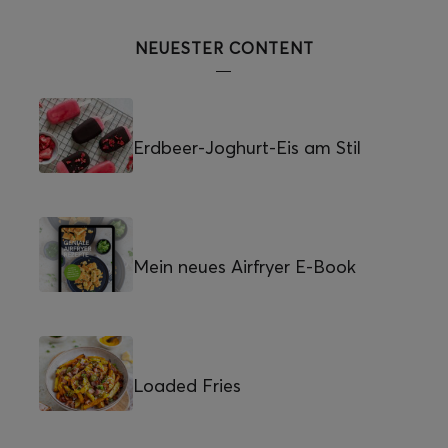
NEUESTER CONTENT
Erdbeer-Joghurt-Eis am Stil
Mein neues Airfryer E-Book
Loaded Fries