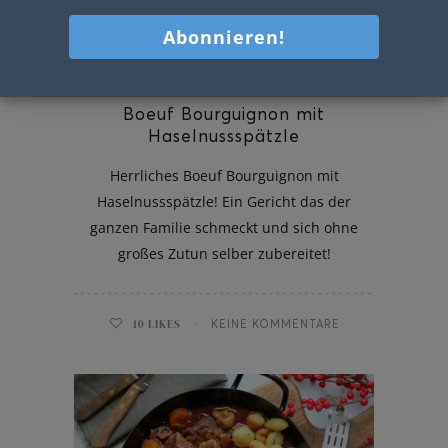
Boeuf Bourguignon mit
Haselnussspätzle
Herrliches Boeuf Bourguignon mit
Haselnussspätzle! Ein Gericht das der
ganzen Familie schmeckt und sich ohne
großes Zutun selber zubereitet!
10
LIKES
KEINE KOMMENTARE