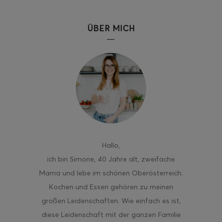
ÜBER MICH
Hallo
,
ich bin Simone, 40 Jahre alt, zweifache
Mama und lebe im schönen Oberösterreich.
Kochen und Essen gehören zu meinen
großen Leidenschaften. Wie einfach es ist,
diese Leidenschaft mit der ganzen Familie