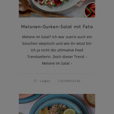
Melonen-Gurken-Salat mit Feta
Melone im Salat? Ich war zuerst auch ein
bisschen skeptisch und wie ihr wisst bin
ich ja nicht die ultimative Food
Trendsetterin. Doch dieser Trend –
Melone im Salat –
5
LIKES
1 KOMMENTAR