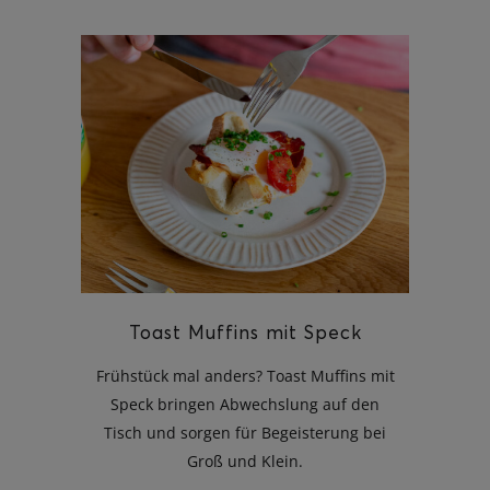
Toast Muffins mit Speck
Frühstück mal anders? Toast Muffins mit
Speck bringen Abwechslung auf den
Tisch und sorgen für Begeisterung bei
Groß und Klein.