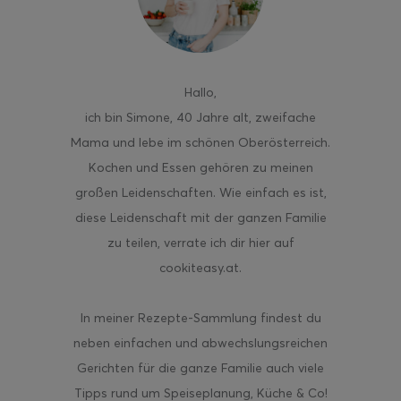
Hallo
,
ich bin Simone, 40 Jahre alt, zweifache
Mama und lebe im schönen Oberösterreich.
Kochen und Essen gehören zu meinen
großen Leidenschaften. Wie einfach es ist,
diese Leidenschaft mit der ganzen Familie
zu teilen, verrate ich dir hier auf
cookiteasy.at.
In meiner Rezepte-Sammlung findest du
neben einfachen und abwechslungsreichen
Gerichten für die ganze Familie auch viele
Tipps rund um Speiseplanung, Küche & Co!