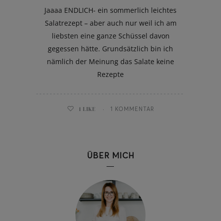
Jaaaa ENDLICH- ein sommerlich leichtes
Salatrezept – aber auch nur weil ich am
liebsten eine ganze Schüssel davon
gegessen hätte. Grundsätzlich bin ich
nämlich der Meinung das Salate keine
Rezepte
1
LIKE
1 KOMMENTAR
ÜBER MICH