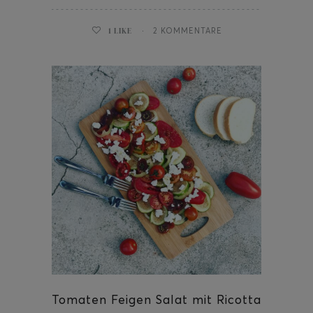
1
LIKE
2 KOMMENTARE
Tomaten Feigen Salat mit Ricotta