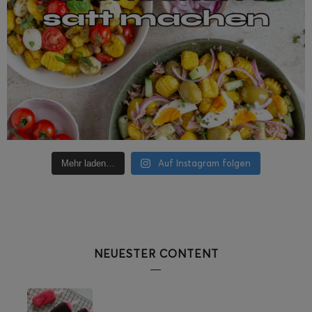
Auf Instagram folgen
Mehr laden…
NEUESTER CONTENT