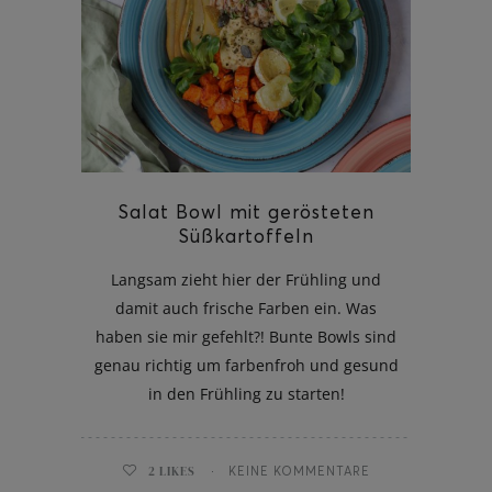
Salat Bowl mit gerösteten
Süßkartoffeln
Langsam zieht hier der Frühling und
damit auch frische Farben ein. Was
haben sie mir gefehlt?! Bunte Bowls sind
genau richtig um farbenfroh und gesund
in den Frühling zu starten!
2
LIKES
KEINE KOMMENTARE