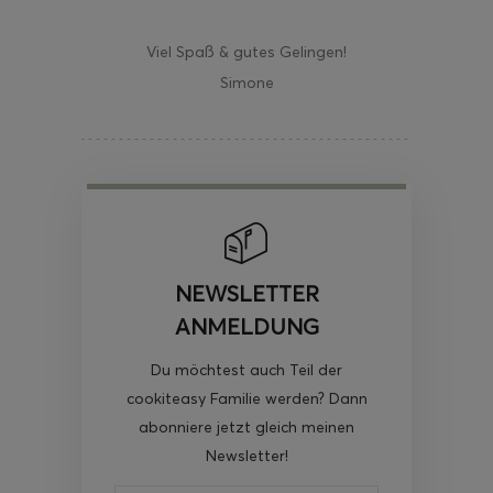
Viel Spaß & gutes Gelingen!
Simone
NEWSLETTER
ANMELDUNG
Du möchtest auch Teil der
cookiteasy Familie werden? Dann
abonniere jetzt gleich meinen
Newsletter!