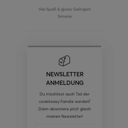
Viel Spaß & gutes Gelingen!
Simone
NEWSLETTER
ANMELDUNG
Du möchtest auch Teil der
cookiteasy Familie werden?
Dann abonniere jetzt gleich
meinen Newsletter!