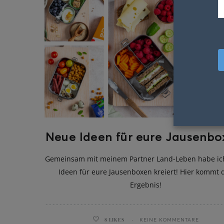
Neue Ideen für eure Jausenbo
Gemeinsam mit meinem Partner Land-Leben habe ic
Ideen für eure Jausenboxen kreiert! Hier kommt 
Ergebnis!
8
LIKES
KEINE KOMMENTARE