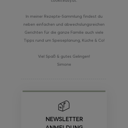
cookiteasy.at.
In meiner Rezepte-Sammlung findest du
neben einfachen und abwechslungsreichen
Gerichten für die ganze Familie auch viele
Tipps rund um Speiseplanung, Küche & Co!
Viel Spaß & gutes Gelingen!
Simone
NEWSLETTER
ANMELDUNG