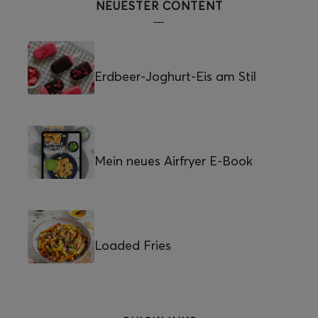
NEUESTER CONTENT
Erdbeer-Joghurt-Eis am Stil
Mein neues Airfryer E-Book
Loaded Fries