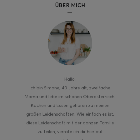
ÜBER MICH
Hallo
,
ich bin Simone, 40 Jahre alt, zweifache
Mama und lebe im schönen Oberösterreich.
Kochen und Essen gehören zu meinen
großen Leidenschaften. Wie einfach es ist,
diese Leidenschaft mit der ganzen Familie
zu teilen, verrate ich dir hier auf