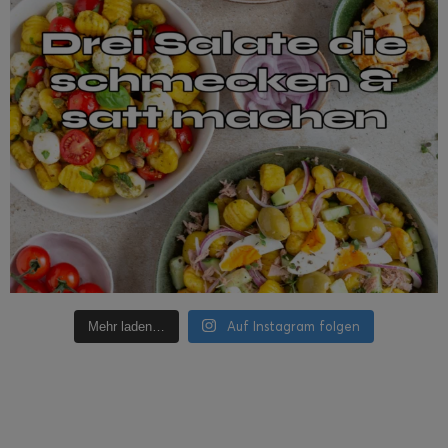
Auf Instagram folgen
Mehr laden…