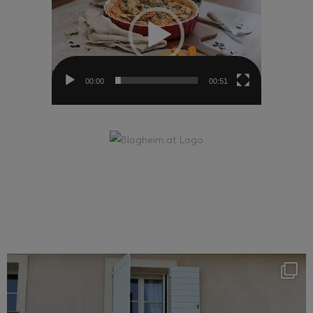
00:00
00:51