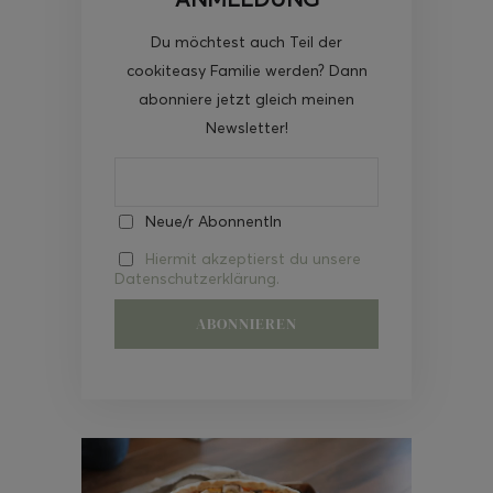
Du möchtest auch Teil der
cookiteasy Familie werden? Dann
abonniere jetzt gleich meinen
Newsletter!
Neue/r AbonnentIn
Hiermit akzeptierst du unsere
Datenschutzerklärung.
Video-
Player