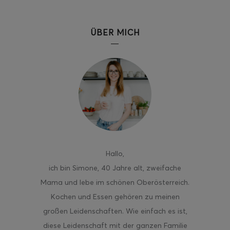
ÜBER MICH
Hallo
,
ich bin Simone, 40 Jahre alt, zweifache
Mama und lebe im schönen Oberösterreich.
Kochen und Essen gehören zu meinen
großen Leidenschaften. Wie einfach es ist,
diese Leidenschaft mit der ganzen Familie