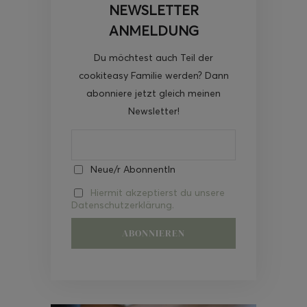
NEWSLETTER
ANMELDUNG
Du möchtest auch Teil der
cookiteasy Familie werden? Dann
abonniere jetzt gleich meinen
Newsletter!
Neue/r AbonnentIn
Hiermit akzeptierst du unsere
Datenschutzerklärung.