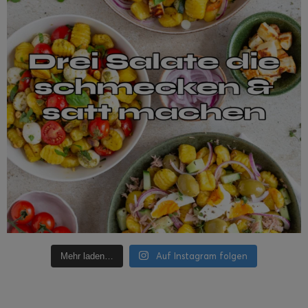
Auf Instagram folgen
Mehr laden…