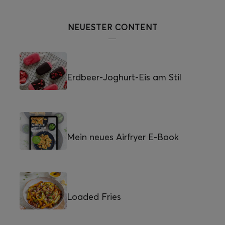
NEUESTER CONTENT
Erdbeer-Joghurt-Eis am Stil
Mein neues Airfryer E-Book
Loaded Fries