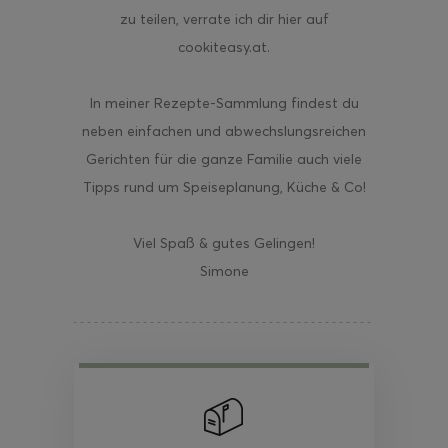
zu teilen, verrate ich dir hier auf
cookiteasy.at.
In meiner Rezepte-Sammlung findest du
neben einfachen und abwechslungsreichen
Gerichten für die ganze Familie auch viele
Tipps rund um Speiseplanung, Küche & Co!
Viel Spaß & gutes Gelingen!
Simone