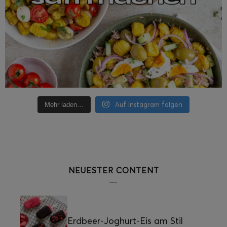
Auf Instagram folgen
Mehr laden…
NEUESTER CONTENT
Erdbeer-Joghurt-Eis am Stil