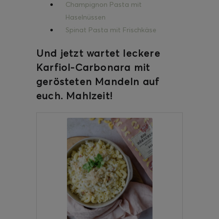
Champignon Pasta mit
Haselnüssen
Spinat Pasta mit Frischkäse
Und jetzt wartet leckere
Karfiol-Carbonara mit
gerösteten Mandeln auf
euch. Mahlzeit!