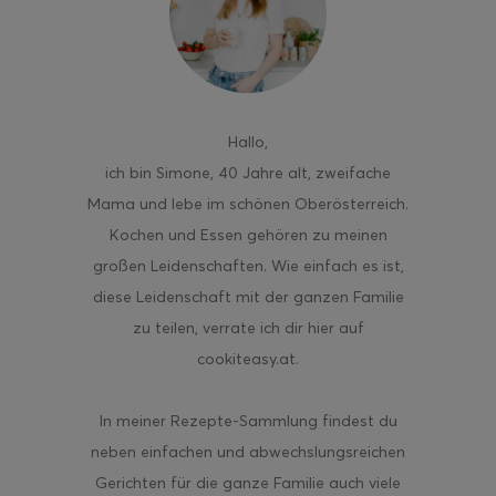
Hallo
,
ich bin Simone, 40 Jahre alt, zweifache
Mama und lebe im schönen Oberösterreich.
Kochen und Essen gehören zu meinen
großen Leidenschaften. Wie einfach es ist,
diese Leidenschaft mit der ganzen Familie
zu teilen, verrate ich dir hier auf
cookiteasy.at.
In meiner Rezepte-Sammlung findest du
neben einfachen und abwechslungsreichen
Gerichten für die ganze Familie auch viele