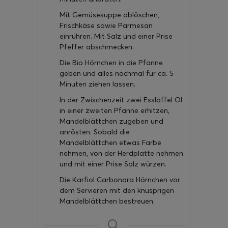
Mit Gemüsesuppe ablöschen,
Frischkäse sowie Parmesan
einrühren. Mit Salz und einer Prise
Pfeffer abschmecken.
Die Bio Hörnchen in die Pfanne
geben und alles nochmal für ca. 5
Minuten ziehen lassen.
In der Zwischenzeit zwei Esslöffel Öl
in einer zweiten Pfanne erhitzen,
Mandelblättchen zugeben und
anrösten. Sobald die
Mandelblättchen etwas Farbe
nehmen, von der Herdplatte nehmen
und mit einer Prise Salz würzen.
Die Karfiol Carbonara Hörnchen vor
dem Servieren mit den knusprigen
Mandelblättchen bestreuen.