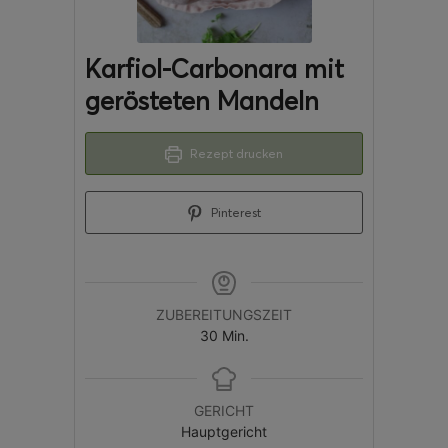
Karfiol-Carbonara mit
gerösteten Mandeln
Rezept drucken
Pinterest
ZUBEREITUNGSZEIT
30
Min.
GERICHT
Hauptgericht