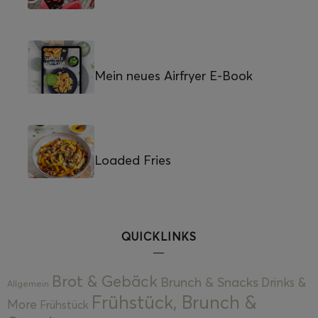
Mein neues Airfryer E-Book
Loaded Fries
QUICKLINKS
Brot & Gebäck
Brunch & Snacks
Drinks &
Allgemein
Frühstück, Brunch &
More
Frühstück