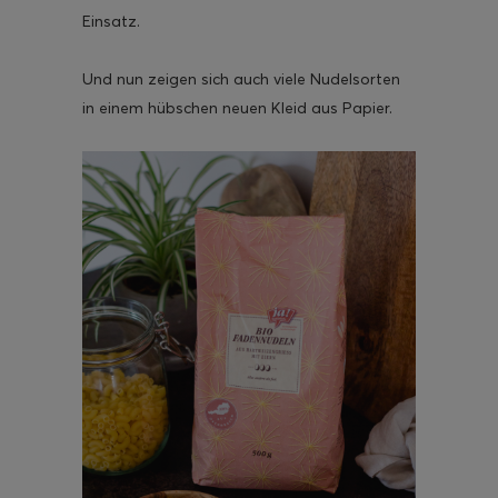
Einsatz.
Und nun zeigen sich auch viele Nudelsorten
in einem hübschen neuen Kleid aus Papier.