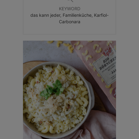
KEYWORD
das kann jeder, Familienküche, Karfiol-
Carbonara