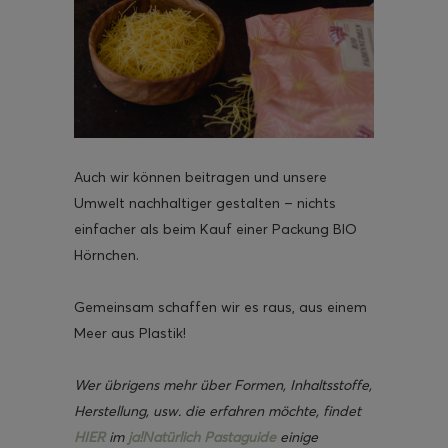
Auch wir können beitragen und unsere
Umwelt nachhaltiger gestalten – nichts
einfacher als beim Kauf einer Packung BIO
Hörnchen.
Gemeinsam schaffen wir es raus, aus einem
Meer aus Plastik!
Wer übrigens mehr über Formen, Inhaltsstoffe,
Herstellung, usw. die erfahren möchte, findet
HIER
im
ja!Natürlich Pastaguide
einige