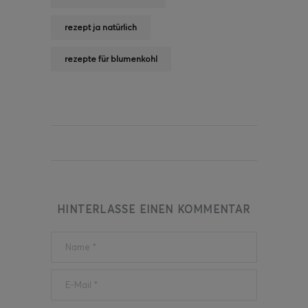
rezept ja natürlich
rezepte für blumenkohl
HINTERLASSE EINEN KOMMENTAR