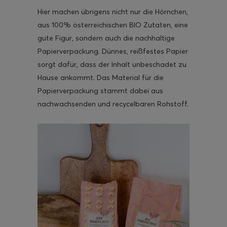
Hier machen übrigens nicht nur die Hörnchen,
aus 100% österreichischen BIO Zutaten, eine
gute Figur, sondern auch die nachhaltige
Papierverpackung. Dünnes, reißfestes Papier
ghurt-Eis am Stil
sorgt dafür, dass der Inhalt unbeschadet zu
Hause ankommt. Das Material für die
Papierverpackung stammt dabei aus
nachwachsenden und recycelbaren Rohstoff.