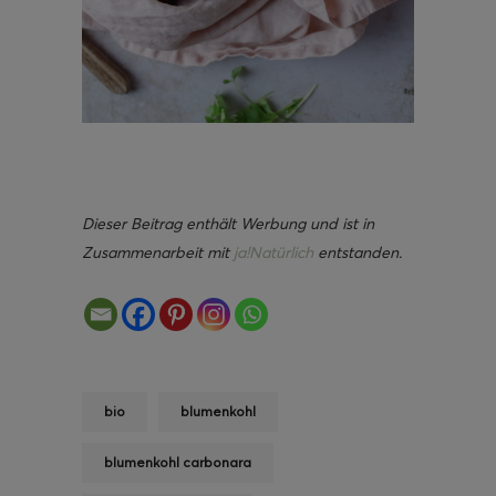
Dieser Beitrag enthält Werbung und ist in
Zusammenarbeit mit
ja!Natürlich
entstanden.
bio
blumenkohl
blumenkohl carbonara