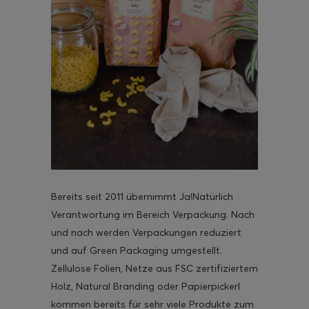
Bereits seit 2011 übernimmt Ja!Natürlich
Verantwortung im Bereich Verpackung. Nach
und nach werden Verpackungen reduziert
und auf Green Packaging umgestellt.
Zellulose Folien, Netze aus FSC zertifiziertem
Holz, Natural Branding oder Papierpickerl
kommen bereits für sehr viele Produkte zum