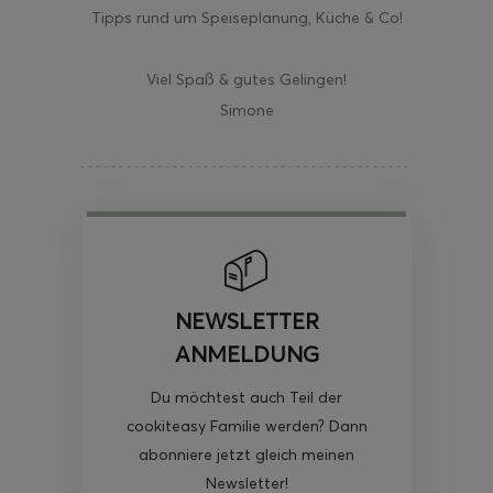
Tipps rund um Speiseplanung, Küche & Co!
Viel Spaß & gutes Gelingen!
Simone
NEWSLETTER
ANMELDUNG
Du möchtest auch Teil der
cookiteasy Familie werden? Dann
abonniere jetzt gleich meinen
Newsletter!