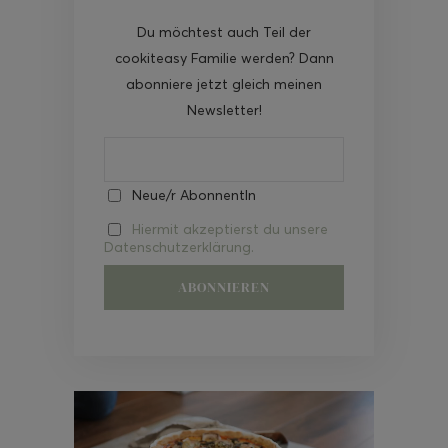
Du möchtest auch Teil der
cookiteasy Familie werden? Dann
abonniere jetzt gleich meinen
Newsletter!
Neue/r AbonnentIn
Hiermit akzeptierst du unsere
Datenschutzerklärung.
Video-
Player