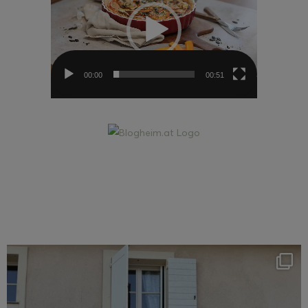
00:00
00:51