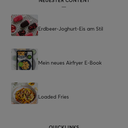
NEUESTER CONTENT
Erdbeer-Joghurt-Eis am Stil
Mein neues Airfryer E-Book
Loaded Fries
QUICKLINKS