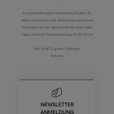
In meiner Rezepte-Sammlung findest du
neben einfachen und abwechslungsreichen
Gerichten für die ganze Familie auch viele
Tipps rund um Speiseplanung, Küche & Co!
Viel Spaß & gutes Gelingen!
Simone
NEWSLETTER
ANMELDUNG