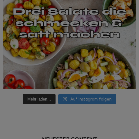
Auf Instagram folgen
Mehr laden…