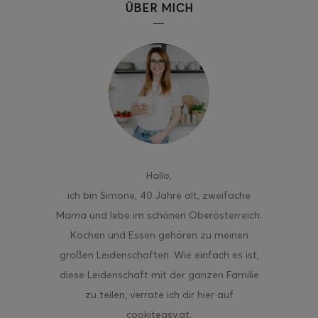
ÜBER MICH
ghurt-Eis am Stil
Hallo
,
ich bin Simone, 40 Jahre alt, zweifache
Mama und lebe im schönen Oberösterreich.
Kochen und Essen gehören zu meinen
großen Leidenschaften. Wie einfach es ist,
diese Leidenschaft mit der ganzen Familie
zu teilen, verrate ich dir hier auf
cookiteasy.at.