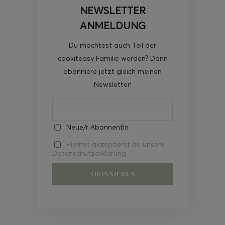
NEWSLETTER
ANMELDUNG
Du möchtest auch Teil der
cookiteasy Familie werden? Dann
abonniere jetzt gleich meinen
Newsletter!
Neue/r AbonnentIn
Hiermit akzeptierst du unsere
Datenschutzerklärung.