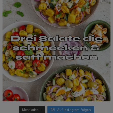
Auf Instagram folgen
Mehr laden…