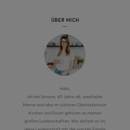
ÜBER MICH
Hallo
,
ich bin Simone, 40 Jahre alt, zweifache
Mama und lebe im schönen Oberösterreich.
Kochen und Essen gehören zu meinen
großen Leidenschaften. Wie einfach es ist,
diese Leidenschaft mit der ganzen Familie