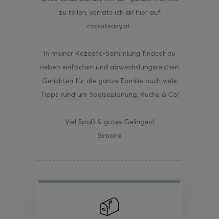
zu teilen, verrate ich dir hier auf
cookiteasy.at.
In meiner Rezepte-Sammlung findest du
neben einfachen und abwechslungsreichen
Gerichten für die ganze Familie auch viele
Tipps rund um Speiseplanung, Küche & Co!
Viel Spaß & gutes Gelingen!
Simone