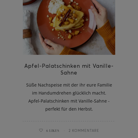
Apfel-Palatschinken mit Vanille-
Sahne
Süße Nachspeise mit der ihr eure Familie
im Handumdrehen glücklich macht.
Apfel-Palatschinken mit Vanille-Sahne -
perfekt für den Herbst.
6
LIKES
2 KOMMENTARE