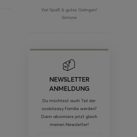
Viel Spaß & gutes Gelingen!
Simone
NEWSLETTER
ANMELDUNG
Du möchtest auch Teil der
cookiteasy Familie werden?
Dann abonniere jetzt gleich
meinen Newsletter!