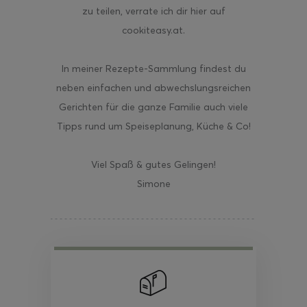
zu teilen, verrate ich dir hier auf
cookiteasy.at.
In meiner Rezepte-Sammlung findest du
neben einfachen und abwechslungsreichen
Gerichten für die ganze Familie auch viele
Tipps rund um Speiseplanung, Küche & Co!
Viel Spaß & gutes Gelingen!
Simone