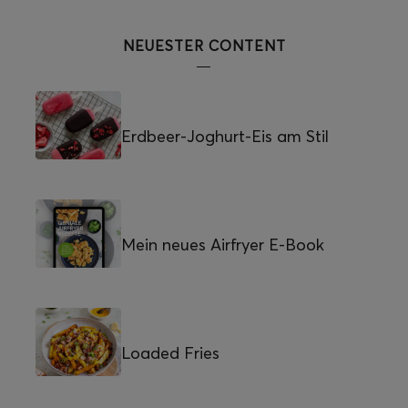
NEUESTER CONTENT
Erdbeer-Joghurt-Eis am Stil
Mein neues Airfryer E-Book
Loaded Fries