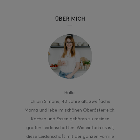
ÜBER MICH
Hallo
,
ich bin Simone, 40 Jahre alt, zweifache
Mama und lebe im schönen Oberösterreich.
Kochen und Essen gehören zu meinen
großen Leidenschaften. Wie einfach es ist,
diese Leidenschaft mit der ganzen Familie