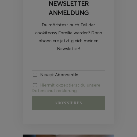
NEWSLETTER
ANMELDUNG
Du möchtest auch Teil der
cookiteasy Familie werden? Dann
abonniere jetzt gleich meinen
Newsletter!
Neue/r AbonnentIn
Hiermit akzeptierst du unsere
Datenschutzerklärung.