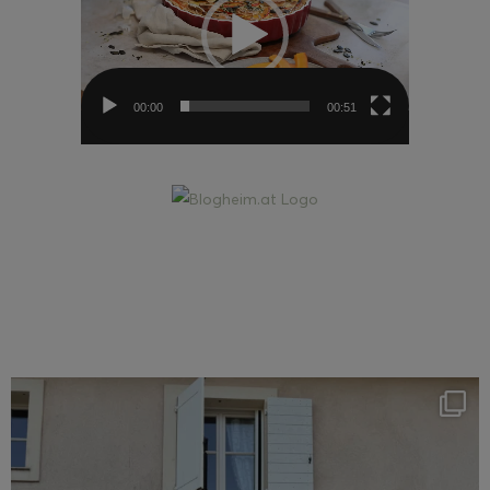
00:00
00:51