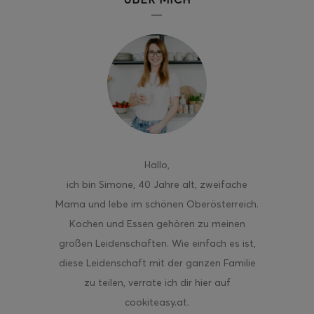
Hallo
,
ich bin Simone, 40 Jahre alt, zweifache
Mama und lebe im schönen Oberösterreich.
Kochen und Essen gehören zu meinen
großen Leidenschaften. Wie einfach es ist,
diese Leidenschaft mit der ganzen Familie
zu teilen, verrate ich dir hier auf
cookiteasy.at.