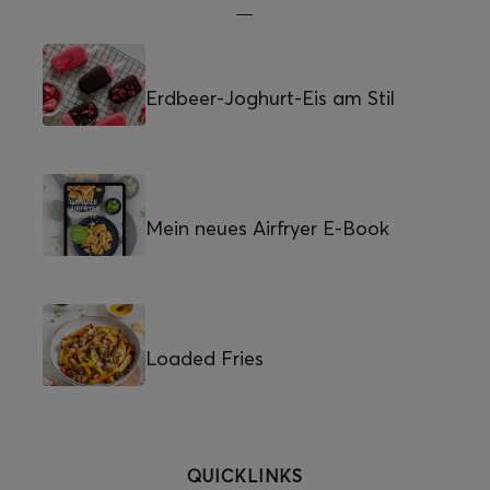
Erdbeer-Joghurt-Eis am Stil
Mein neues Airfryer E-Book
Loaded Fries
QUICKLINKS