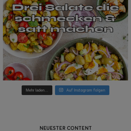
Auf Instagram folgen
Mehr laden…
NEUESTER CONTENT