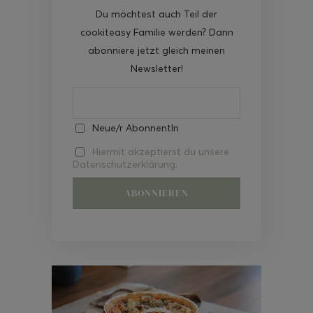
Du möchtest auch Teil der
cookiteasy Familie werden? Dann
abonniere jetzt gleich meinen
Newsletter!
Neue/r AbonnentIn
Hiermit akzeptierst du unsere
Datenschutzerklärung.
Video-
Player