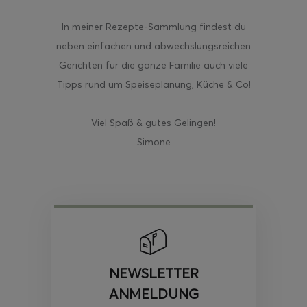
In meiner Rezepte-Sammlung findest du
neben einfachen und abwechslungsreichen
Gerichten für die ganze Familie auch viele
Tipps rund um Speiseplanung, Küche & Co!
Viel Spaß & gutes Gelingen!
Simone
NEWSLETTER
ANMELDUNG