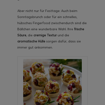
Aber nicht nur für Festtage: Auch beim
Sonntagsbrunch oder für ein schnelles,
hübsches Fingerfood zwischendurch sind die
Bällchen eine wunderbare Wahl. Ihre
frische
Säure
, die
cremige Textur
und die
aromatische Hülle
sorgen dafür, dass sie
immer gut ankommen.