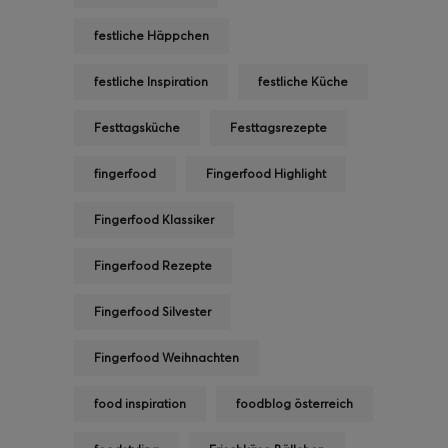
festliche Häppchen
festliche Inspiration
festliche Küche
Festtagsküche
Festtagsrezepte
fingerfood
Fingerfood Highlight
Fingerfood Klassiker
Fingerfood Rezepte
Fingerfood Silvester
Fingerfood Weihnachten
food inspiration
foodblog österreich