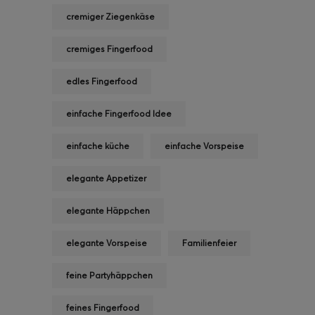
cremiger Ziegenkäse
cremiges Fingerfood
edles Fingerfood
einfache Fingerfood Idee
einfache küche
einfache Vorspeise
elegante Appetizer
elegante Häppchen
elegante Vorspeise
Familienfeier
feine Partyhäppchen
feines Fingerfood