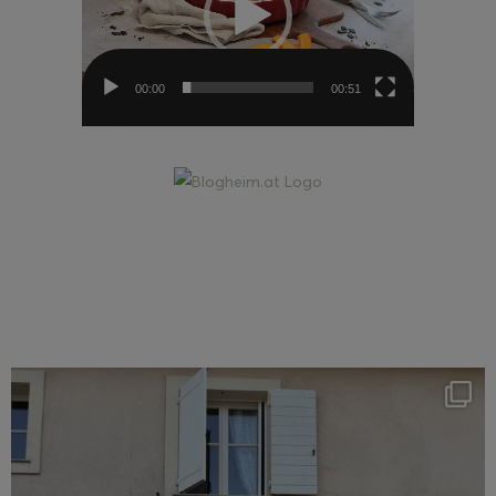
00:00
00:51