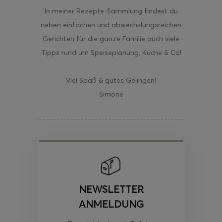
In meiner Rezepte-Sammlung findest du
neben einfachen und abwechslungsreichen
Gerichten für die ganze Familie auch viele
Tipps rund um Speiseplanung, Küche & Co!
Viel Spaß & gutes Gelingen!
Simone
NEWSLETTER
ANMELDUNG