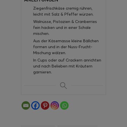
Ziegenfrischkäse cremig rühren,
leicht mit Salz & Pfeffer würzen.
Walnüsse, Pistazien & Cranberries
fein hacken und in einer Schale
mischen.
Aus der Käsemasse kleine Bällchen
formen und in der Nuss-Frucht-
Mischung wälzen.
In Cups oder auf Crackern anrichten
und nach Belieben mit Kräutern
garnieren.