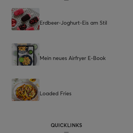
Erdbeer-Joghurt-Eis am Stil
Mein neues Airfryer E-Book
Loaded Fries
QUICKLINKS