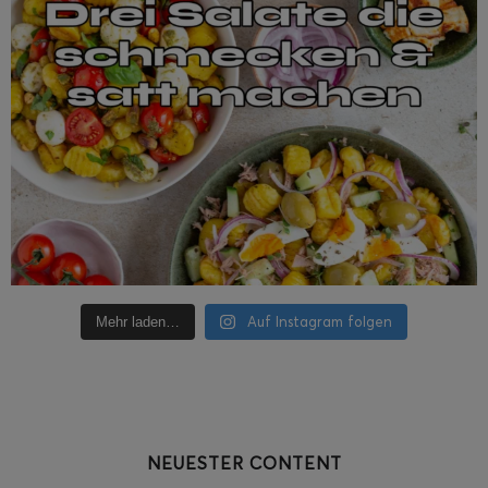
Auf Instagram folgen
Mehr laden…
NEUESTER CONTENT