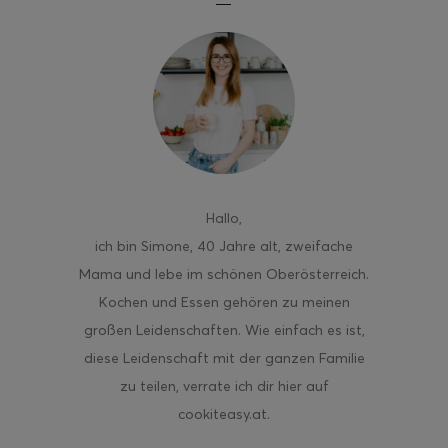
Hallo
,
ich bin Simone, 40 Jahre alt, zweifache
Mama und lebe im schönen Oberösterreich.
Kochen und Essen gehören zu meinen
großen Leidenschaften. Wie einfach es ist,
diese Leidenschaft mit der ganzen Familie
zu teilen, verrate ich dir hier auf
cookiteasy.at.