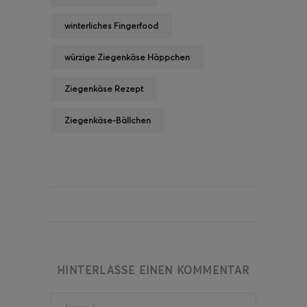
winterliches Fingerfood
würzige Ziegenkäse Häppchen
Ziegenkäse Rezept
Ziegenkäse-Bällchen
HINTERLASSE EINEN KOMMENTAR