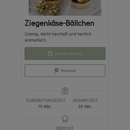
Ziegenkäse-Bällchen
Cremig, leicht herzhaft und herrlich
aromatisch.
Rezept drucken
Pinterest
ZUBEREITUNGSZEIT
GESAMTZEIT
15
Min.
35
Min.
GERICHT