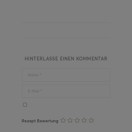
HINTERLASSE EINEN KOMMENTAR
Rezept Bewertung