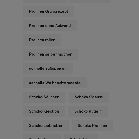
Pralinen Grundrezept
Pralinen ohne Aufwand
Pralinen rollen
Pralinen selber machen
schnelle Süßspeisen
schnelle Weihnachtsrezepte
Schoko Bällchen
Schoko Genuss
Schoko Kreation
Schoko Kugeln
Schoko Liebhaber
Schoko Pralinen