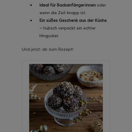
Ideal für Backanfänger:innen
oder
wenn die Zeit knapp ist.
Ein süßes Geschenk aus der Küche
– hübsch verpackt ein echter
Hingucker.
Und jetzt: ab zum Rezept!