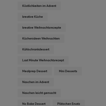
Köstlichkeiten im Advent
kreative Küche
kreative Weihnachtsrezepte
Küchenideen Weihnachten
Kühlschrankdessert
Last Minute Weihnachtsrezept
Mealprep Dessert
Mini Desserts
Naschen im Advent
Naschen leicht gemacht
No Bake Dessert
Plätzchen Ersatz