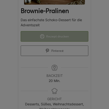
Brownie-Pralinen
Das einfachste Schoko-Dessert für die
Adventszeit
Rezept drucken
Pinterest
BACKZEIT
20
Min.
GERICHT
Desserts, Süßes, Weihnachtsdessert,