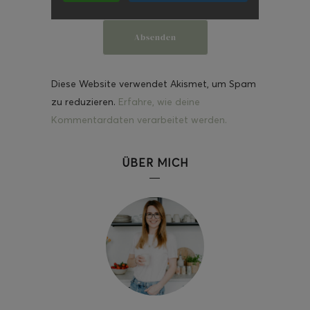
Diese Website verwendet Akismet, um Spam
zu reduzieren.
Erfahre, wie deine
Kommentardaten verarbeitet werden.
ÜBER MICH