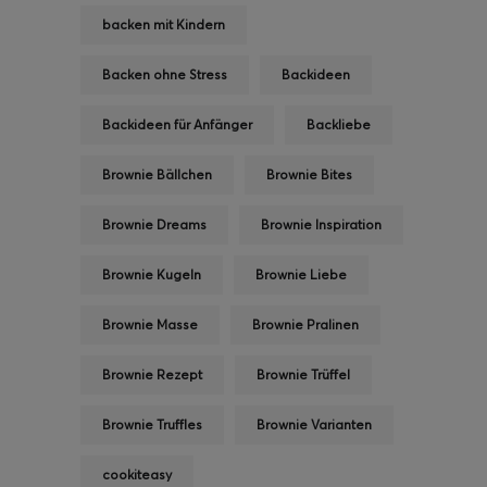
backen mit Kindern
Backen ohne Stress
Backideen
Backideen für Anfänger
Backliebe
Brownie Bällchen
Brownie Bites
Brownie Dreams
Brownie Inspiration
Brownie Kugeln
Brownie Liebe
Brownie Masse
Brownie Pralinen
Brownie Rezept
Brownie Trüffel
Brownie Truffles
Brownie Varianten
cookiteasy