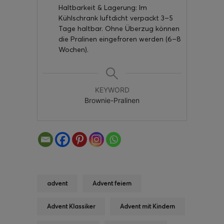
Haltbarkeit & Lagerung: Im
Kühlschrank luftdicht verpackt 3–5
Tage haltbar. Ohne Überzug können
die Pralinen eingefroren werden (6–8
Wochen).
KEYWORD
Brownie-Pralinen
advent
Advent feiern
Advent Klassiker
Advent mit Kindern