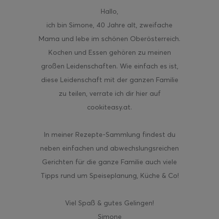
Hallo
,
ich bin Simone, 40 Jahre alt, zweifache
Mama und lebe im schönen Oberösterreich.
Kochen und Essen gehören zu meinen
großen Leidenschaften. Wie einfach es ist,
diese Leidenschaft mit der ganzen Familie
zu teilen, verrate ich dir hier auf
cookiteasy.at.
In meiner Rezepte-Sammlung findest du
neben einfachen und abwechslungsreichen
Gerichten für die ganze Familie auch viele
Tipps rund um Speiseplanung, Küche & Co!
Viel Spaß & gutes Gelingen!
Simone