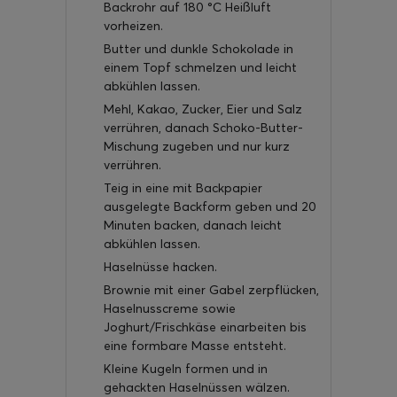
Backrohr auf 180 °C Heißluft
vorheizen.
Butter und dunkle Schokolade in
einem Topf schmelzen und leicht
abkühlen lassen.
Mehl, Kakao, Zucker, Eier und Salz
verrühren, danach Schoko-Butter-
Mischung zugeben und nur kurz
verrühren.
Teig in eine mit Backpapier
ausgelegte Backform geben und 20
Minuten backen, danach leicht
abkühlen lassen.
Haselnüsse hacken.
Brownie mit einer Gabel zerpflücken,
Haselnusscreme sowie
Joghurt/Frischkäse einarbeiten bis
eine formbare Masse entsteht.
Kleine Kugeln formen und in
gehackten Haselnüssen wälzen.