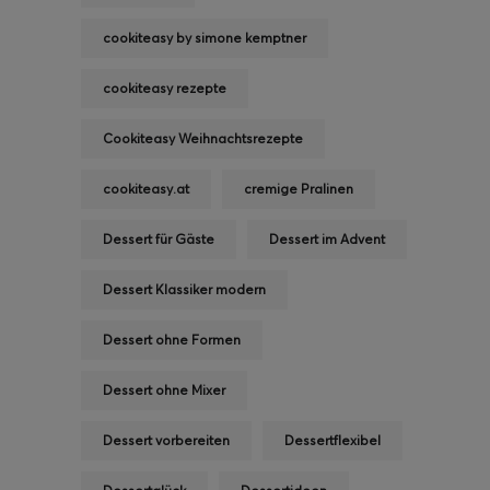
cookiteasy by simone kemptner
cookiteasy rezepte
Cookiteasy Weihnachtsrezepte
cookiteasy.at
cremige Pralinen
Dessert für Gäste
Dessert im Advent
Dessert Klassiker modern
Dessert ohne Formen
Dessert ohne Mixer
Dessert vorbereiten
Dessertflexibel