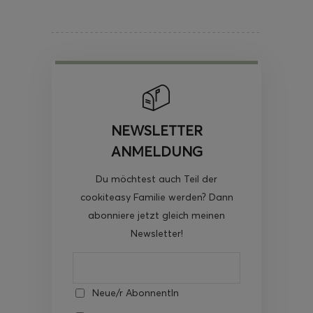
NEWSLETTER
ANMELDUNG
Du möchtest auch Teil der
cookiteasy Familie werden? Dann
abonniere jetzt gleich meinen
Newsletter!
Neue/r AbonnentIn