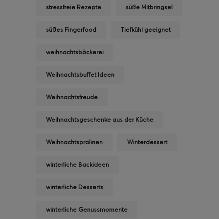
stressfreie Rezepte
süße Mitbringsel
süßes Fingerfood
Tiefkühl geeignet
weihnachtsbäckerei
Weihnachtsbuffet Ideen
Weihnachtsfreude
Weihnachtsgeschenke aus der Küche
Weihnachtspralinen
Winterdessert
winterliche Backideen
winterliche Desserts
winterliche Genussmomente