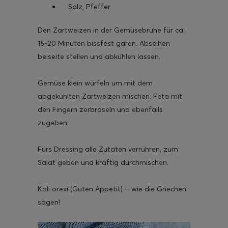
Salz, Pfeffer
Den Zartweizen in der Gemüsebrühe für ca.
15-20 Minuten bissfest garen. Abseihen
beiseite stellen und abkühlen lassen.
Gemüse klein würfeln um mit dem
abgekühlten Zartweizen mischen. Feta mit
den Fingern zerbröseln und ebenfalls
zugeben.
Fürs Dressing alle Zutaten verrühren, zum
Salat geben und kräftig durchmischen.
Kali orexi (Guten Appetit) – wie die Griechen
sagen!