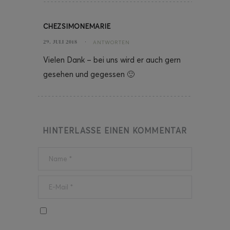
CHEZSIMONEMARIE
29. JULI 2018
ANTWORTEN
Vielen Dank – bei uns wird er auch gern
gesehen und gegessen 🙂
HINTERLASSE EINEN KOMMENTAR