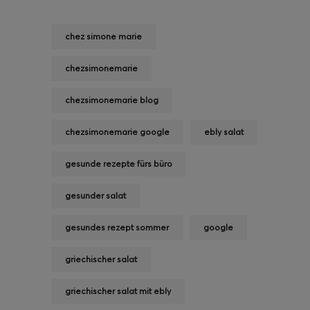
chez simone marie
chezsimonemarie
chezsimonemarie blog
chezsimonemarie google
ebly salat
gesunde rezepte fürs büro
gesunder salat
gesundes rezept sommer
google
griechischer salat
griechischer salat mit ebly