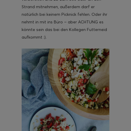
Strand mitnehmen, außerdem darf er
natürlich bei keinem Picknick fehlen. Oder ihr
nehmt in mit ins Büro – aber ACHTUNG es
könnte sein das bei den Kollegen Futterneid
aufkommt :).