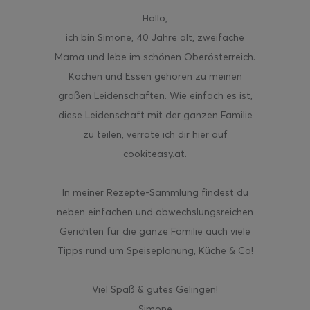
Hallo
,
ich bin Simone, 40 Jahre alt, zweifache
Mama und lebe im schönen Oberösterreich.
Kochen und Essen gehören zu meinen
großen Leidenschaften. Wie einfach es ist,
diese Leidenschaft mit der ganzen Familie
zu teilen, verrate ich dir hier auf
cookiteasy.at.
In meiner Rezepte-Sammlung findest du
neben einfachen und abwechslungsreichen
Gerichten für die ganze Familie auch viele
Tipps rund um Speiseplanung, Küche & Co!
Viel Spaß & gutes Gelingen!
Simone