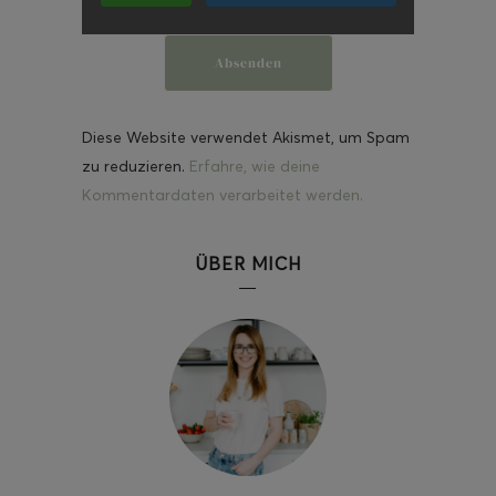
Diese Website verwendet Akismet, um Spam
zu reduzieren.
Erfahre, wie deine
Kommentardaten verarbeitet werden.
ÜBER MICH